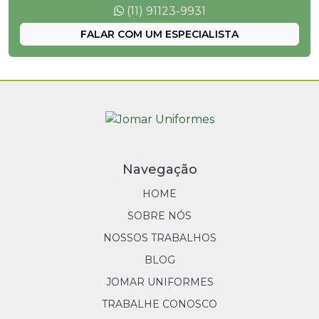
(11) 91123-9931
FALAR COM UM ESPECIALISTA
Navegação
HOME
SOBRE NÓS
NOSSOS TRABALHOS
BLOG
JOMAR UNIFORMES
TRABALHE CONOSCO