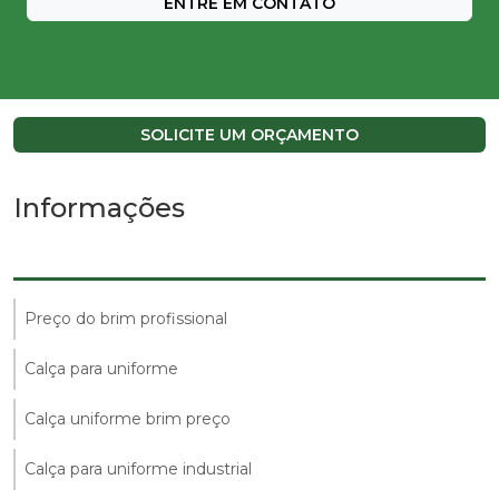
ENTRE EM CONTATO
SOLICITE UM ORÇAMENTO
Informações
Preço do brim profissional
Calça para uniforme
Calça uniforme brim preço
Calça para uniforme industrial