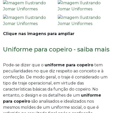
Clique nas imagens para ampliar
Uniforme para copeiro - saiba mais
Pode-se dizer que o
uniforme para copeiro
tem
peculiaridades no que diz respeito ao conceito e à
confecção. De modo geral, o traje é considerado um
tipo de traje operacional, em virtude das
características básicas da função do copeiro. No
entanto, o design e os detalhes de um
uniforme
para copeiro
são analisados e idealizados nos
mesmos moldes de um uniforme social, o que é