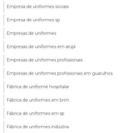
Empresa de uniformes sociais
Empresa de uniformes sp
Empresas de uniformes
Empresas de uniformes em arujá
Empresas de uniformes profissionais
Empresas de uniformes profissionais em guarulhos
Fábrica de uniforme hospitalar
Fábrica de uniformes em brim
Fábrica de uniformes em sp
Fábrica de uniformes indústria