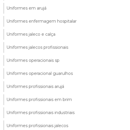
Uniformes em arujá
Uniformes enfermagem hospitalar
Uniformes jaleco e calça
Uniformes jalecos profissionais
Uniformes operacionais sp
Uniformes operacional guarulhos
Uniformes profissionais arujá
Uniformes profissionais em brim
Uniformes profissionais industriais
Uniformes profissionais jalecos