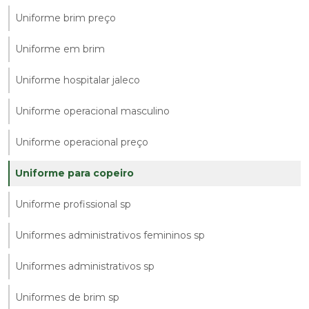
Uniforme brim preço
Uniforme em brim
Uniforme hospitalar jaleco
Uniforme operacional masculino
Uniforme operacional preço
Uniforme para copeiro
Uniforme profissional sp
Uniformes administrativos femininos sp
Uniformes administrativos sp
Uniformes de brim sp