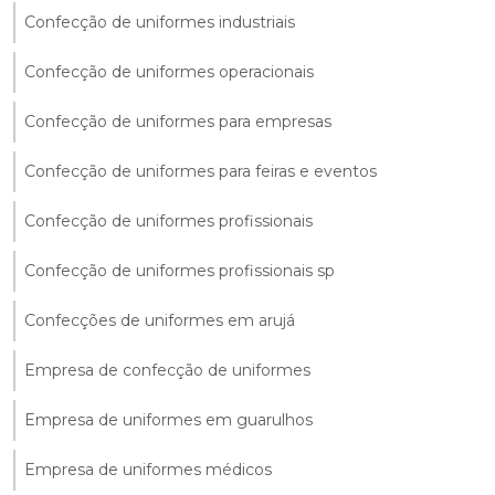
Confecção de uniformes industriais
Confecção de uniformes operacionais
Confecção de uniformes para empresas
Confecção de uniformes para feiras e eventos
Confecção de uniformes profissionais
Confecção de uniformes profissionais sp
Confecções de uniformes em arujá
Empresa de confecção de uniformes
Empresa de uniformes em guarulhos
Empresa de uniformes médicos