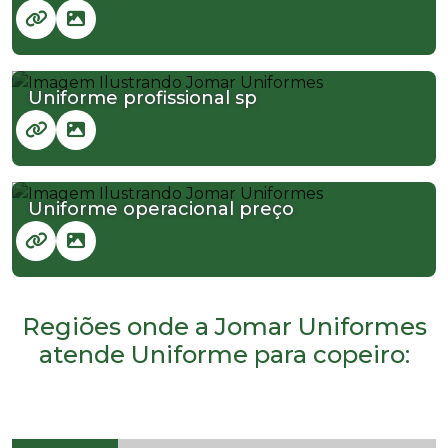
Uniforme profissional sp
Uniforme operacional preço
Regiões onde a Jomar Uniformes
atende Uniforme para copeiro: