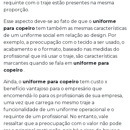
requinte com o traje estão presentes na mesma
proporção.
Esse aspecto deve-se ao fato de que o
uniforme
para copeiro
tem também as mesmas características
de um uniforme social em relação ao design. Por
exemplo, a preocupação com o tecido a ser usado, o
acabamento e o formato, baseado nas medidas do
profissional que irá usar o traje, são características
marcantes quando se fala em
uniforme para
copeiro
.
Ainda, o
uniforme para copeiro
tem custo x
benefício vantajoso para o empresário que
encomendá-lo para os profissionais de sua empresa,
uma vez que carrega no mesmo traje a
funcionalidade de um uniforme operacional e o
requinte de um profissional. No entanto, vale
ressaltar que a preocupação com o valor não pode