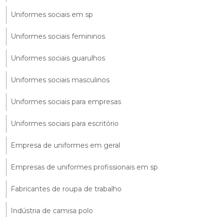
Uniformes sociais em sp
Uniformes sociais femininos
Uniformes sociais guarulhos
Uniformes sociais masculinos
Uniformes sociais para empresas
Uniformes sociais para escritório
Empresa de uniformes em geral
Empresas de uniformes profissionais em sp
Fabricantes de roupa de trabalho
Indústria de camisa polo