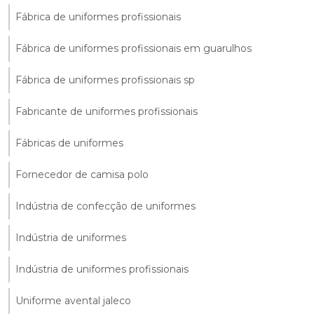
Fábrica de uniformes profissionais
Fábrica de uniformes profissionais em guarulhos
Fábrica de uniformes profissionais sp
Fabricante de uniformes profissionais
Fábricas de uniformes
Fornecedor de camisa polo
Indústria de confecção de uniformes
Indústria de uniformes
Indústria de uniformes profissionais
Uniforme avental jaleco