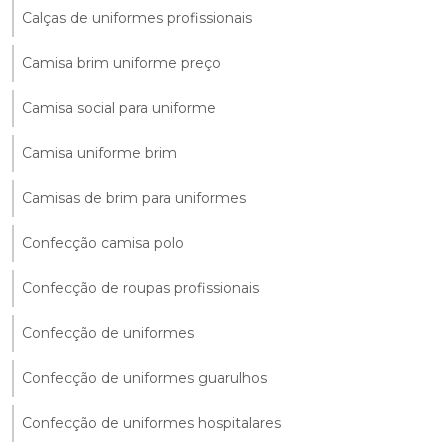
Calças de uniformes profissionais
Camisa brim uniforme preço
Camisa social para uniforme
Camisa uniforme brim
Camisas de brim para uniformes
Confecção camisa polo
Confecção de roupas profissionais
Confecção de uniformes
Confecção de uniformes guarulhos
Confecção de uniformes hospitalares