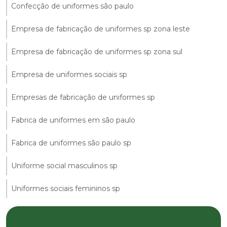
Confecção de uniformes são paulo
Empresa de fabricação de uniformes sp zona leste
Empresa de fabricação de uniformes sp zona sul
Empresa de uniformes sociais sp
Empresas de fabricação de uniformes sp
Fabrica de uniformes em são paulo
Fabrica de uniformes são paulo sp
Uniforme social masculinos sp
Uniformes sociais femininos sp