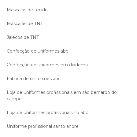
Mascaras de tecido
Mascaras de TNT
Jalecos de TNT
Confecção de uniformes abc
Confecção de uniformes em diadema
Fabrica de uniformes abc
Loja de uniformes profissionais em são bernardo do
campo
Loja de uniformes profissionais no abc
Uniforme profissional santo andre