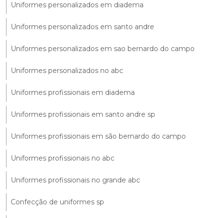
Uniformes personalizados em diadema
Uniformes personalizados em santo andre
Uniformes personalizados em sao bernardo do campo
Uniformes personalizados no abc
Uniformes profissionais em diadema
Uniformes profissionais em santo andre sp
Uniformes profissionais em são bernardo do campo
Uniformes profissionais no abc
Uniformes profissionais no grande abc
Confecção de uniformes sp