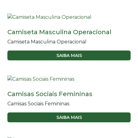
Camiseta Masculina Operacional
Camiseta Masculina Operacional
SAIBA MAIS
Camisas Sociais Femininas
Camisas Sociais Femininas
SAIBA MAIS