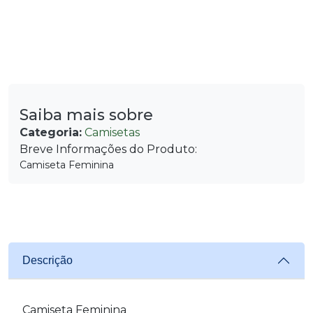
Saiba mais sobre
Categoria:
Camisetas
Breve Informações do Produto:
Camiseta Feminina
Descrição
Camiseta Feminina