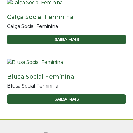
Calça Social Feminina
Calça Social Feminina
SAIBA MAIS
Blusa Social Feminina
Blusa Social Feminina
SAIBA MAIS