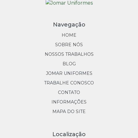
Navegação
HOME
SOBRE NÓS
NOSSOS TRABALHOS
BLOG
JOMAR UNIFORMES
TRABALHE CONOSCO
CONTATO
INFORMAÇÕES
MAPA DO SITE
Localização