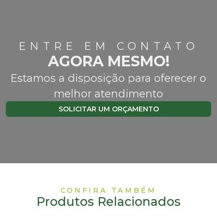
ENTRE EM CONTATO
AGORA MESMO!
Estamos a disposição para oferecer o
melhor atendimento
SOLICITAR UM ORÇAMENTO
CONFIRA TAMBÉM
Produtos Relacionados