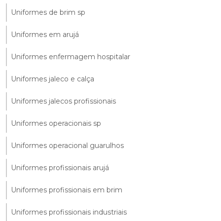
Uniformes de brim sp
Uniformes em arujá
Uniformes enfermagem hospitalar
Uniformes jaleco e calça
Uniformes jalecos profissionais
Uniformes operacionais sp
Uniformes operacional guarulhos
Uniformes profissionais arujá
Uniformes profissionais em brim
Uniformes profissionais industriais