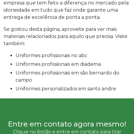
empresa que tem feito a diferença no mercado pela
idoneidade em tudo que faz onde garante uma
entrega de excelência de ponta a ponta.
Se gostou desta página, aproveite para ver mais
materiais relacionados para aquilo que precisa. Visite
também:
uniformes profissionais no abc
uniformes profissionais em diadema
uniformes profissionais em são bernardo do
campo
uniformes personalizados em santo andre
Entre em contato agora mesmo!
Clique no botão e entre em contato para tirar