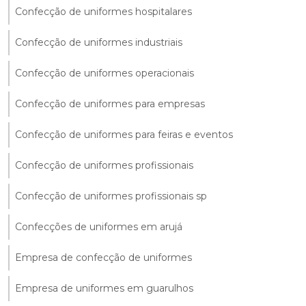
Confecção de uniformes hospitalares
Confecção de uniformes industriais
Confecção de uniformes operacionais
Confecção de uniformes para empresas
Confecção de uniformes para feiras e eventos
Confecção de uniformes profissionais
Confecção de uniformes profissionais sp
Confecções de uniformes em arujá
Empresa de confecção de uniformes
Empresa de uniformes em guarulhos