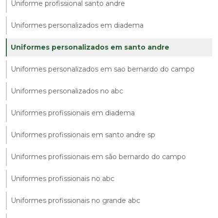
Uniforme profissional santo andre
Uniformes personalizados em diadema
Uniformes personalizados em santo andre
Uniformes personalizados em sao bernardo do campo
Uniformes personalizados no abc
Uniformes profissionais em diadema
Uniformes profissionais em santo andre sp
Uniformes profissionais em são bernardo do campo
Uniformes profissionais no abc
Uniformes profissionais no grande abc