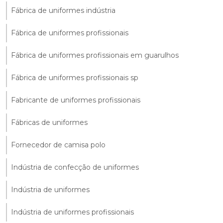
Fábrica de uniformes indústria
Fábrica de uniformes profissionais
Fábrica de uniformes profissionais em guarulhos
Fábrica de uniformes profissionais sp
Fabricante de uniformes profissionais
Fábricas de uniformes
Fornecedor de camisa polo
Indústria de confecção de uniformes
Indústria de uniformes
Indústria de uniformes profissionais