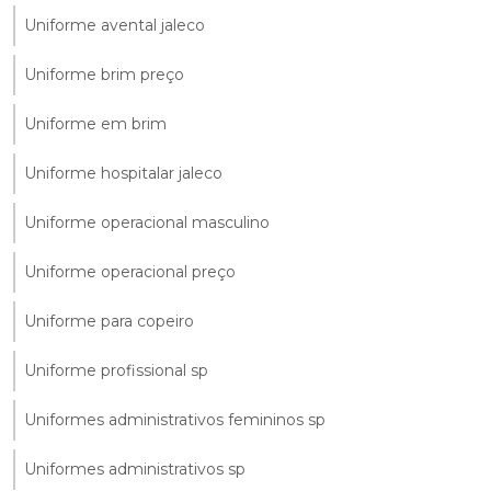
Uniforme avental jaleco
Uniforme brim preço
Uniforme em brim
Uniforme hospitalar jaleco
Uniforme operacional masculino
Uniforme operacional preço
Uniforme para copeiro
Uniforme profissional sp
Uniformes administrativos femininos sp
Uniformes administrativos sp