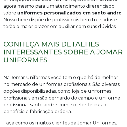
agora mesmo para um atendimento diferenciado
sobre
uniformes personalizados em santo andre
.
Nosso time dispõe de profissionais bem treinados e
terão o maior prazer em auxiliar com suas dúvidas.
CONHEÇA MAIS DETALHES
INTERESSANTES SOBRE A JOMAR
UNIFORMES
Na Jomar Uniformes você tem o que há de melhor
no mercado de uniformes profissionais. São diversas
opções disponibilizadas, como loja de uniformes
profissionais em são bernardo do campo e uniforme
profissional santo andre com excelente custo-
benefício e fabricação própria.
Faça como os muitos clientes da Jomar Uniformes,