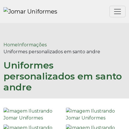
Home
Informações
Uniformes personalizados em santo andre
Uniformes
personalizados em santo
andre