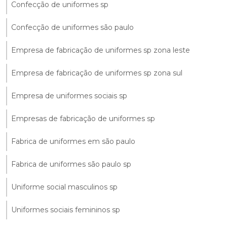
Confecção de uniformes sp
Confecção de uniformes são paulo
Empresa de fabricação de uniformes sp zona leste
Empresa de fabricação de uniformes sp zona sul
Empresa de uniformes sociais sp
Empresas de fabricação de uniformes sp
Fabrica de uniformes em são paulo
Fabrica de uniformes são paulo sp
Uniforme social masculinos sp
Uniformes sociais femininos sp