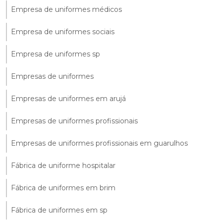
Empresa de uniformes médicos
Empresa de uniformes sociais
Empresa de uniformes sp
Empresas de uniformes
Empresas de uniformes em arujá
Empresas de uniformes profissionais
Empresas de uniformes profissionais em guarulhos
Fábrica de uniforme hospitalar
Fábrica de uniformes em brim
Fábrica de uniformes em sp