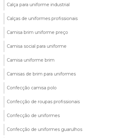
Calça para uniforme industrial
Calças de uniformes profissionais
Camisa brim uniforme preço
Camisa social para uniforme
Camisa uniforme brim
Camisas de brim para uniformes
Confecção camisa polo
Confecção de roupas profissionais
Confecção de uniformes
Confecção de uniformes guarulhos