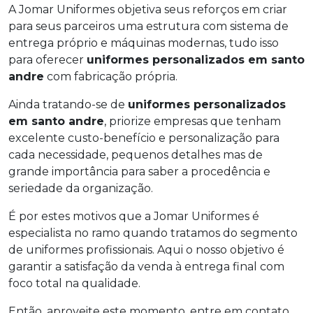
A Jomar Uniformes objetiva seus reforços em criar
para seus parceiros uma estrutura com sistema de
entrega próprio e máquinas modernas, tudo isso
para oferecer
uniformes personalizados em santo
andre
com fabricação própria.
Ainda tratando-se de
uniformes personalizados
em santo andre
, priorize empresas que tenham
excelente custo-benefício e personalização para
cada necessidade, pequenos detalhes mas de
grande importância para saber a procedência e
seriedade da organização.
É por estes motivos que a Jomar Uniformes é
especialista no ramo quando tratamos do segmento
de uniformes profissionais. Aqui o nosso objetivo é
garantir a satisfação da venda à entrega final com
foco total na qualidade.
Então, aproveite este momento, entre em contato