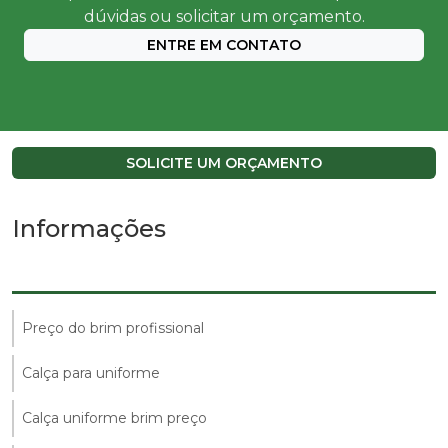
dúvidas ou solicitar um orçamento.
ENTRE EM CONTATO
SOLICITE UM ORÇAMENTO
Informações
Preço do brim profissional
Calça para uniforme
Calça uniforme brim preço