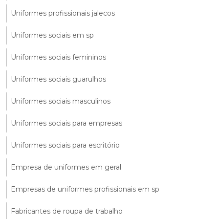
Uniformes profissionais jalecos
Uniformes sociais em sp
Uniformes sociais femininos
Uniformes sociais guarulhos
Uniformes sociais masculinos
Uniformes sociais para empresas
Uniformes sociais para escritório
Empresa de uniformes em geral
Empresas de uniformes profissionais em sp
Fabricantes de roupa de trabalho