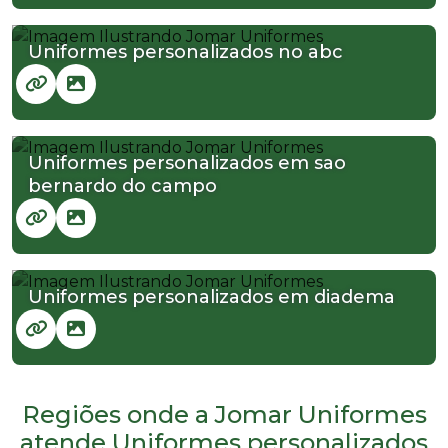
Uniformes personalizados no abc
Uniformes personalizados em sao
bernardo do campo
Uniformes personalizados em diadema
Regiões onde a Jomar Uniformes
atende Uniformes personalizados