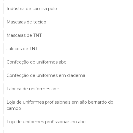
Indústria de camisa polo
Mascaras de tecido
Mascaras de TNT
Jalecos de TNT
Confecção de uniformes abc
Confecção de uniformes em diadema
Fabrica de uniformes abc
Loja de uniformes profissionais em são bernardo do
campo
Loja de uniformes profissionais no abc