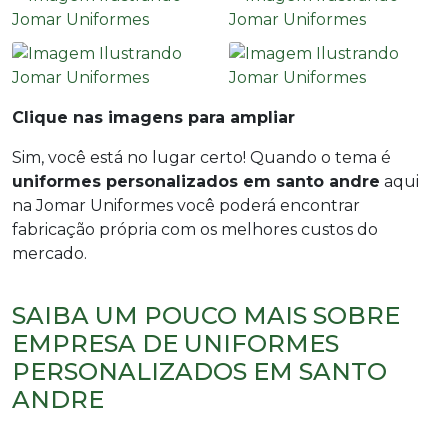
Clique nas imagens para ampliar
Sim, você está no lugar certo! Quando o tema é
uniformes personalizados em santo andre
aqui
na Jomar Uniformes você poderá encontrar
fabricação própria com os melhores custos do
mercado.
SAIBA UM POUCO MAIS SOBRE
EMPRESA DE UNIFORMES
PERSONALIZADOS EM SANTO
ANDRE