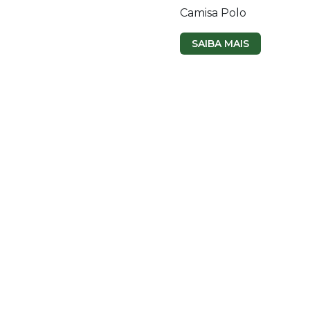
Camisa Polo
SAIBA MAIS