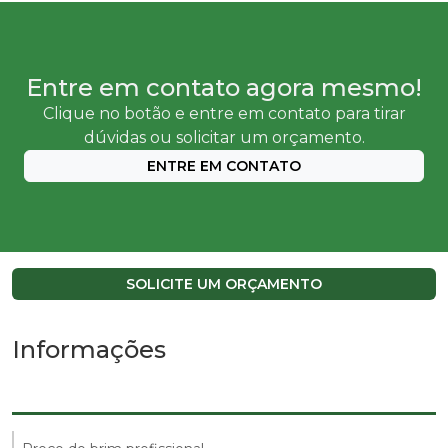
Entre em contato agora mesmo!
Clique no botão e entre em contato para tirar
dúvidas ou solicitar um orçamento.
ENTRE EM CONTATO
SOLICITE UM ORÇAMENTO
Informações