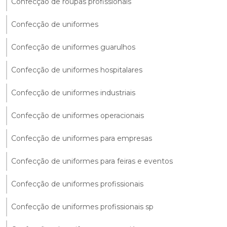
Confecção de roupas profissionais
Confecção de uniformes
Confecção de uniformes guarulhos
Confecção de uniformes hospitalares
Confecção de uniformes industriais
Confecção de uniformes operacionais
Confecção de uniformes para empresas
Confecção de uniformes para feiras e eventos
Confecção de uniformes profissionais
Confecção de uniformes profissionais sp