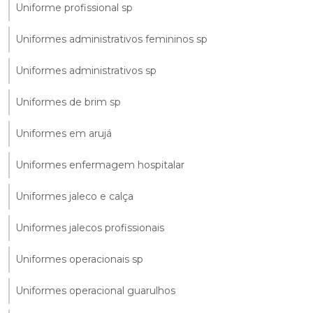
Uniforme profissional sp
Uniformes administrativos femininos sp
Uniformes administrativos sp
Uniformes de brim sp
Uniformes em arujá
Uniformes enfermagem hospitalar
Uniformes jaleco e calça
Uniformes jalecos profissionais
Uniformes operacionais sp
Uniformes operacional guarulhos