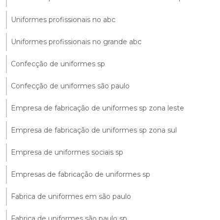
Uniformes profissionais no abc
Uniformes profissionais no grande abc
Confecção de uniformes sp
Confecção de uniformes são paulo
Empresa de fabricação de uniformes sp zona leste
Empresa de fabricação de uniformes sp zona sul
Empresa de uniformes sociais sp
Empresas de fabricação de uniformes sp
Fabrica de uniformes em são paulo
Fabrica de uniformes são paulo sp