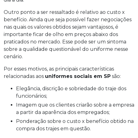
Outro ponto a ser ressaltado é relativo ao custo x
benefício. Ainda que seja possível fazer negociações
nas quais os valores obtidos sejam vantajosos, é
importante ficar de olho em preços abaixo dos
praticados no mercado. Esse pode ser um sintoma
sobre a qualidade questionável do uniforme nesse
cenário.
Por esses motivos, as principais características
relacionadas aos
uniformes sociais em SP
são:
Elegância, discrição e sobriedade do traje dos
funcionários;
Imagem que os clientes criarão sobre a empresa
a partir da aparência dos empregados;
Ponderação sobre o custo x benefício obtido na
compra dos trajes em questão.