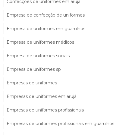
Confecções de uniformes em arujá
Empresa de confecção de uniformes
Empresa de uniformes em guarulhos
Empresa de uniformes médicos
Empresa de uniformes sociais
Empresa de uniformes sp
Empresas de uniformes
Empresas de uniformes em arujá
Empresas de uniformes profissionais
Empresas de uniformes profissionais em guarulhos