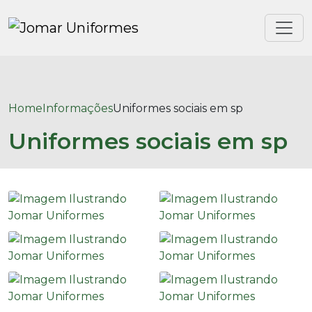
Home
Informações
Uniformes sociais em sp
Uniformes sociais em sp