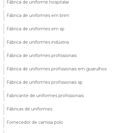
Fábrica de uniforme hospitalar
Fábrica de uniformes em brim
Fábrica de uniformes em sp
Fábrica de uniformes indústria
Fábrica de uniformes profissionais
Fábrica de uniformes profissionais em guarulhos
Fábrica de uniformes profissionais sp
Fabricante de uniformes profissionais
Fábricas de uniformes
Fornecedor de camisa polo