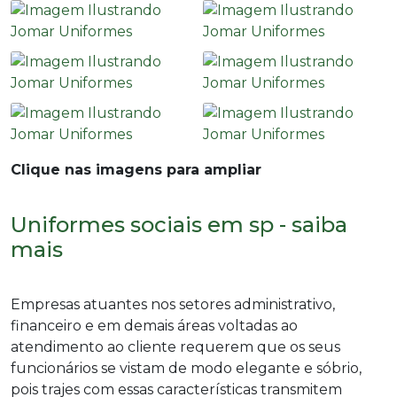
Clique nas imagens para ampliar
Uniformes sociais em sp - saiba
mais
Empresas atuantes nos setores administrativo,
financeiro e em demais áreas voltadas ao
atendimento ao cliente requerem que os seus
funcionários se vistam de modo elegante e sóbrio,
pois trajes com essas características transmitem