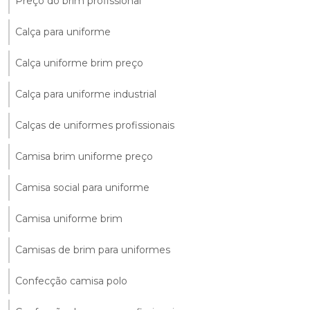
Preço do brim profissional
Calça para uniforme
Calça uniforme brim preço
Calça para uniforme industrial
Calças de uniformes profissionais
Camisa brim uniforme preço
Camisa social para uniforme
Camisa uniforme brim
Camisas de brim para uniformes
Confecção camisa polo