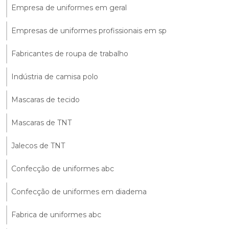
Empresa de uniformes em geral
Empresas de uniformes profissionais em sp
Fabricantes de roupa de trabalho
Indústria de camisa polo
Mascaras de tecido
Mascaras de TNT
Jalecos de TNT
Confecção de uniformes abc
Confecção de uniformes em diadema
Fabrica de uniformes abc