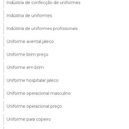
Indústria de confecção de uniformes
Indústria de uniformes
Indústria de uniformes profissionais
Uniforme avental jaleco
Uniforme brim preço
Uniforme em brim
Uniforme hospitalar jaleco
Uniforme operacional masculino
Uniforme operacional preço
Uniforme para copeiro