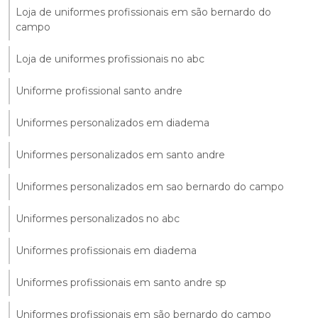
Loja de uniformes profissionais em são bernardo do
campo
Loja de uniformes profissionais no abc
Uniforme profissional santo andre
Uniformes personalizados em diadema
Uniformes personalizados em santo andre
Uniformes personalizados em sao bernardo do campo
Uniformes personalizados no abc
Uniformes profissionais em diadema
Uniformes profissionais em santo andre sp
Uniformes profissionais em são bernardo do campo