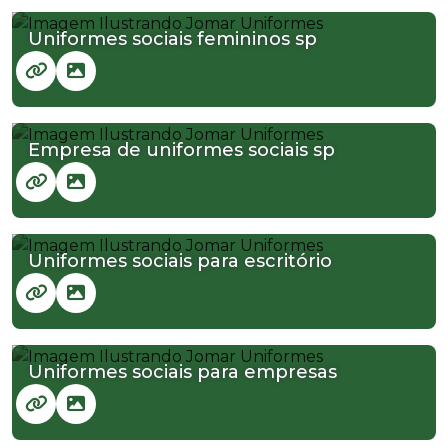
Uniformes sociais femininos sp
Empresa de uniformes sociais sp
Uniformes sociais para escritório
Uniformes sociais para empresas