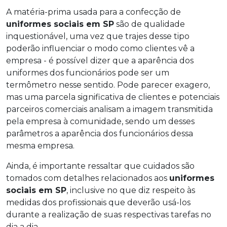
A matéria-prima usada para a confecção de
uniformes sociais em SP
são de qualidade
inquestionável, uma vez que trajes desse tipo
poderão influenciar o modo como clientes vê a
empresa - é possível dizer que a aparência dos
uniformes dos funcionários pode ser um
termômetro nesse sentido. Pode parecer exagero,
mas uma parcela significativa de clientes e potenciais
parceiros comerciais analisam a imagem transmitida
pela empresa à comunidade, sendo um desses
parâmetros a aparência dos funcionários dessa
mesma empresa.
Ainda, é importante ressaltar que cuidados são
tomados com detalhes relacionados aos
uniformes
sociais em SP
, inclusive no que diz respeito às
medidas dos profissionais que deverão usá-los
durante a realização de suas respectivas tarefas no
dia a dia.