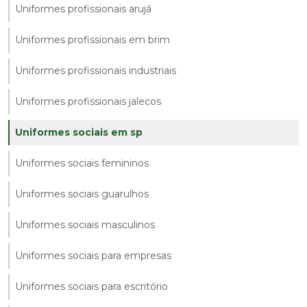
Uniformes profissionais arujá
Uniformes profissionais em brim
Uniformes profissionais industriais
Uniformes profissionais jalecos
Uniformes sociais em sp
Uniformes sociais femininos
Uniformes sociais guarulhos
Uniformes sociais masculinos
Uniformes sociais para empresas
Uniformes sociais para escritório