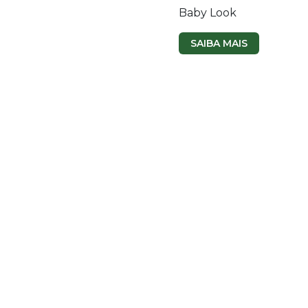
Baby Look
SAIBA MAIS