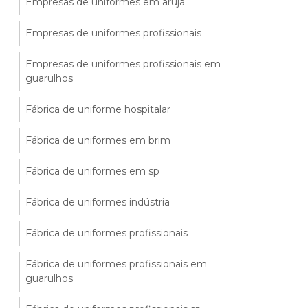
Empresas de uniformes em arujá
Empresas de uniformes profissionais
Empresas de uniformes profissionais em
guarulhos
Fábrica de uniforme hospitalar
Fábrica de uniformes em brim
Fábrica de uniformes em sp
Fábrica de uniformes indústria
Fábrica de uniformes profissionais
Fábrica de uniformes profissionais em
guarulhos