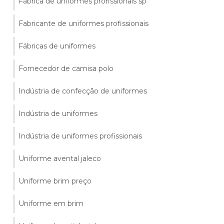
Fábrica de uniformes profissionais sp
Fabricante de uniformes profissionais
Fábricas de uniformes
Fornecedor de camisa polo
Indústria de confecção de uniformes
Indústria de uniformes
Indústria de uniformes profissionais
Uniforme avental jaleco
Uniforme brim preço
Uniforme em brim