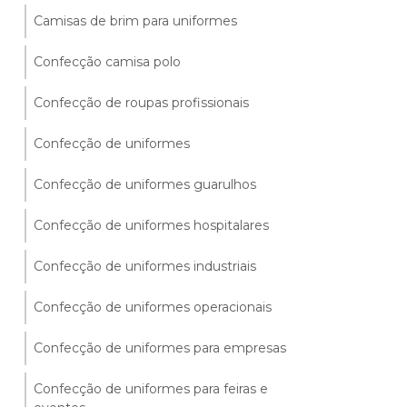
Camisas de brim para uniformes
Confecção camisa polo
Confecção de roupas profissionais
Confecção de uniformes
Confecção de uniformes guarulhos
Confecção de uniformes hospitalares
Confecção de uniformes industriais
Confecção de uniformes operacionais
Confecção de uniformes para empresas
Confecção de uniformes para feiras e