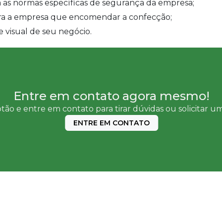
m as normas específicas de segurança da empresa;
 para a empresa que encomendar a confecção;
 visual de seu negócio.
Entre em contato agora mesmo!
tão e entre em contato para tirar dúvidas ou solicitar 
ENTRE EM CONTATO