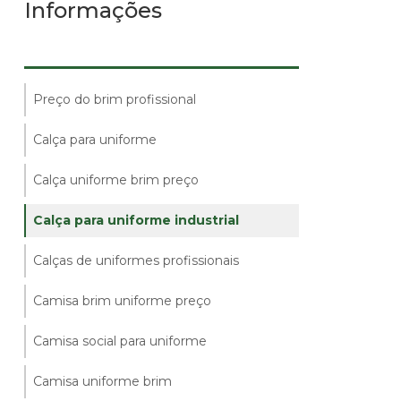
Informações
Preço do brim profissional
Calça para uniforme
Calça uniforme brim preço
Calça para uniforme industrial
Calças de uniformes profissionais
Camisa brim uniforme preço
Camisa social para uniforme
Camisa uniforme brim