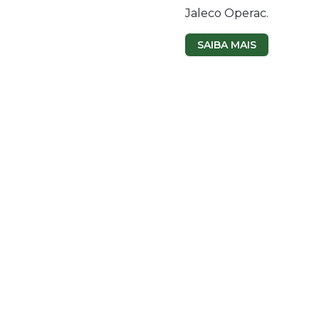
Jaleco Operac.
SAIBA MAIS