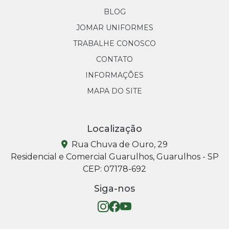
BLOG
JOMAR UNIFORMES
TRABALHE CONOSCO
CONTATO
INFORMAÇÕES
MAPA DO SITE
Localização
Rua Chuva de Ouro, 29
Residencial e Comercial Guarulhos, Guarulhos - SP
CEP: 07178-692
Siga-nos