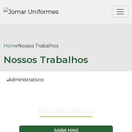
Home
Nossos Trabalhos
Nossos Trabalhos
Administrativos
SAIBA MAIS