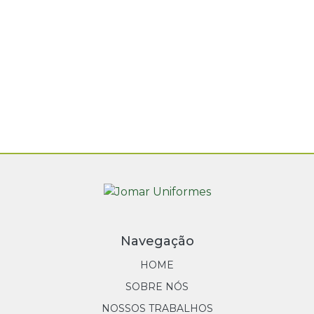
Navegação
HOME
SOBRE NÓS
NOSSOS TRABALHOS