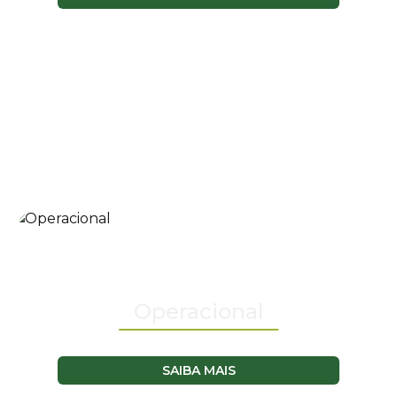
Operacional
SAIBA MAIS