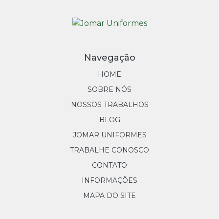
Navegação
HOME
SOBRE NÓS
NOSSOS TRABALHOS
BLOG
JOMAR UNIFORMES
TRABALHE CONOSCO
CONTATO
INFORMAÇÕES
MAPA DO SITE