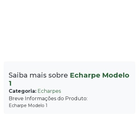
Saiba mais sobre
Echarpe Modelo
1
Categoria:
Echarpes
Breve Informações do Produto:
Echarpe Modelo 1