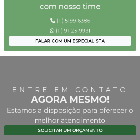
com nosso time
(11) 5199-6386
(11) 91123-9931
FALAR COM UM ESPECIALISTA
ENTRE EM CONTATO
AGORA MESMO!
Estamos a disposição para oferecer o
melhor atendimento
SOLICITAR UM ORÇAMENTO