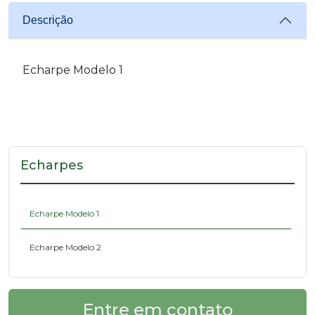
Descrição
Echarpe Modelo 1
Echarpes
Echarpe Modelo 1
Echarpe Modelo 2
Entre em contato