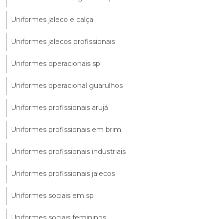
Uniformes jaleco e calça
Uniformes jalecos profissionais
Uniformes operacionais sp
Uniformes operacional guarulhos
Uniformes profissionais arujá
Uniformes profissionais em brim
Uniformes profissionais industriais
Uniformes profissionais jalecos
Uniformes sociais em sp
Uniformes sociais femininos