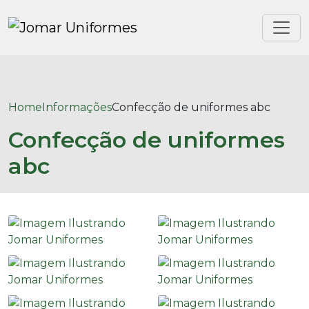
Home
Informações
Confecção de uniformes abc
Confecção de uniformes
abc