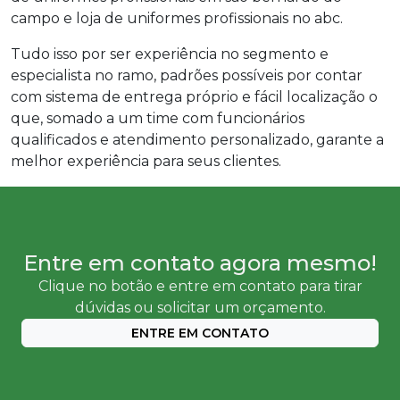
campo e loja de uniformes profissionais no abc.
Tudo isso por ser experiência no segmento e
especialista no ramo, padrões possíveis por contar
com sistema de entrega próprio e fácil localização o
que, somado a um time com funcionários
qualificados e atendimento personalizado, garante a
melhor experiência para seus clientes.
Entre em contato agora mesmo!
Clique no botão e entre em contato para tirar
dúvidas ou solicitar um orçamento.
ENTRE EM CONTATO