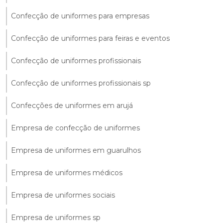
Confecção de uniformes para empresas
Confecção de uniformes para feiras e eventos
Confecção de uniformes profissionais
Confecção de uniformes profissionais sp
Confecções de uniformes em arujá
Empresa de confecção de uniformes
Empresa de uniformes em guarulhos
Empresa de uniformes médicos
Empresa de uniformes sociais
Empresa de uniformes sp