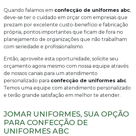
Quando falamos em
confecção de uniformes abc
,
deve-se ter o cuidado em orçar com empresas que
prezam por excelente custo-benefício e fabricação
própria, pontos importantes que ficam de fora no
planejamento de organizações que não trabalham
com seriedade e profissionalismo.
Então, aproveite esta oportunidade, solicite seu
orçamento agora mesmo com nossa equipe através
de nossos canais para um atendimento
personalizado para
confecção de uniformes abc
.
Temos uma equipe com atendimento personalizado
e terão grande satisfação em melhor te atender.
JOMAR UNIFORMES, SUA OPÇÃO
PARA CONFECÇÃO DE
UNIFORMES ABC