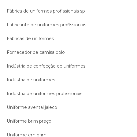
Fábrica de uniformes profissionais sp
Fabricante de uniformes profissionais
Fábricas de uniformes
Fornecedor de camisa polo
Indústria de confecção de uniformes
Indústria de uniformes
Indústria de uniformes profissionais
Uniforme avental jaleco
Uniforme brim preço
Uniforme em brim