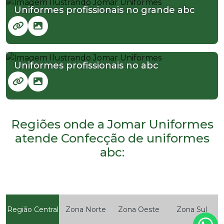
Uniformes profissionais no grande abc
Uniformes profissionais no abc
Regiões onde a Jomar Uniformes
atende Confecção de uniformes
abc:
Região Central
Zona Norte
Zona Oeste
Zona Sul