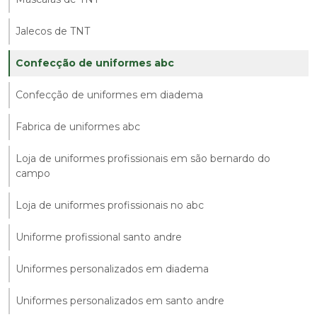
Jalecos de TNT
Confecção de uniformes abc
Confecção de uniformes em diadema
Fabrica de uniformes abc
Loja de uniformes profissionais em são bernardo do
campo
Loja de uniformes profissionais no abc
Uniforme profissional santo andre
Uniformes personalizados em diadema
Uniformes personalizados em santo andre