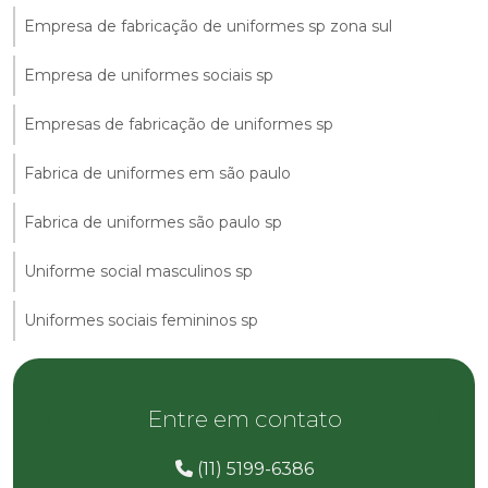
Empresa de fabricação de uniformes sp zona sul
Empresa de uniformes sociais sp
Empresas de fabricação de uniformes sp
Fabrica de uniformes em são paulo
Fabrica de uniformes são paulo sp
Uniforme social masculinos sp
Uniformes sociais femininos sp
Entre em contato
(11) 5199-6386