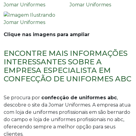
Clique nas imagens para ampliar
ENCONTRE MAIS INFORMAÇÕES
INTERESSANTES SOBRE A
EMPRESA ESPECIALISTA EM
CONFECÇÃO DE UNIFORMES ABC
Se procura por
confecção de uniformes abc
,
descobre o site da Jomar Uniformes. A empresa atua
com loja de uniformes profissionais em são bernardo
do campo e loja de uniformes profissionais no abc,
oferecendo sempre a melhor opção para seus
clientes.