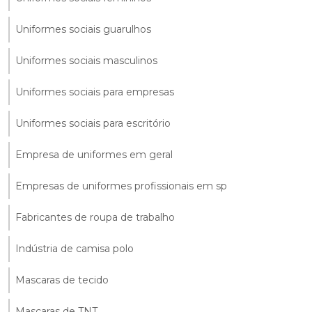
Uniformes sociais guarulhos
Uniformes sociais masculinos
Uniformes sociais para empresas
Uniformes sociais para escritório
Empresa de uniformes em geral
Empresas de uniformes profissionais em sp
Fabricantes de roupa de trabalho
Indústria de camisa polo
Mascaras de tecido
Mascaras de TNT