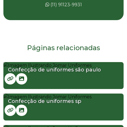
(11) 91123-9931
Páginas relacionadas
Confecção de uniformes são paulo
Confecção de uniformes sp