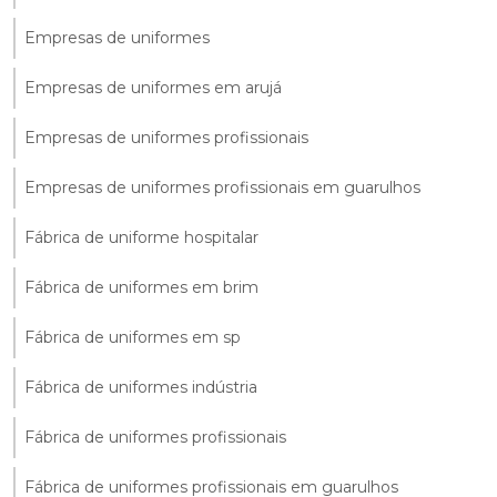
Empresas de uniformes
Empresas de uniformes em arujá
Empresas de uniformes profissionais
Empresas de uniformes profissionais em guarulhos
Fábrica de uniforme hospitalar
Fábrica de uniformes em brim
Fábrica de uniformes em sp
Fábrica de uniformes indústria
Fábrica de uniformes profissionais
Fábrica de uniformes profissionais em guarulhos