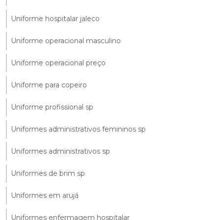
Uniforme hospitalar jaleco
Uniforme operacional masculino
Uniforme operacional preço
Uniforme para copeiro
Uniforme profissional sp
Uniformes administrativos femininos sp
Uniformes administrativos sp
Uniformes de brim sp
Uniformes em arujá
Uniformes enfermagem hospitalar