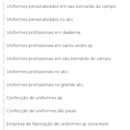
Uniformes personalizados em sao bernardo do campo
Uniformes personalizados no abc
Uniformes profissionais em diadema
Uniformes profissionais em santo andre sp
Uniformes profissionais em são bernardo do campo
Uniformes profissionais no abc
Uniformes profissionais no grande abc
Confecção de uniformes sp
Confecção de uniformes são paulo
Empresa de fabricação de uniformes sp zona leste