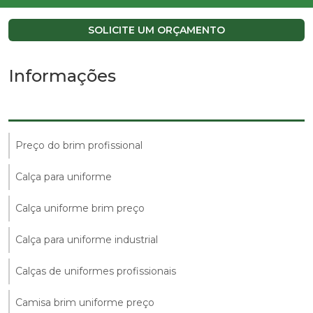
SOLICITE UM ORÇAMENTO
Informações
Preço do brim profissional
Calça para uniforme
Calça uniforme brim preço
Calça para uniforme industrial
Calças de uniformes profissionais
Camisa brim uniforme preço