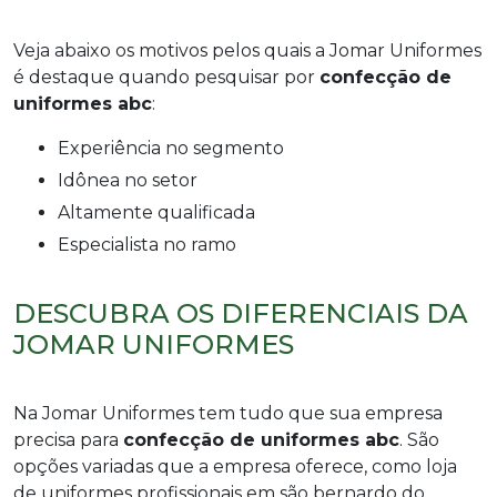
Veja abaixo os motivos pelos quais a Jomar Uniformes
é destaque quando pesquisar por
confecção de
uniformes abc
:
experiência no segmento
idônea no setor
altamente qualificada
especialista no ramo
DESCUBRA OS DIFERENCIAIS DA
JOMAR UNIFORMES
Na Jomar Uniformes tem tudo que sua empresa
precisa para
confecção de uniformes abc
. São
opções variadas que a empresa oferece, como loja
de uniformes profissionais em são bernardo do