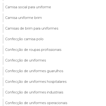
Camisa social para uniforme
Camisa uniforme brim
Camisas de brim para uniformes
Confecção camisa polo
Confecção de roupas profissionais
Confecção de uniformes
Confecção de uniformes guarulhos
Confecção de uniformes hospitalares
Confecção de uniformes industriais
Confecção de uniformes operacionais