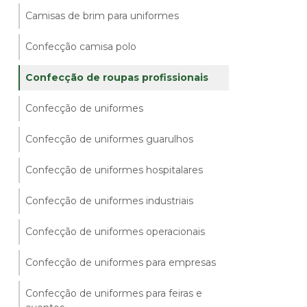
Camisas de brim para uniformes
Confecção camisa polo
Confecção de roupas profissionais
Confecção de uniformes
Confecção de uniformes guarulhos
Confecção de uniformes hospitalares
Confecção de uniformes industriais
Confecção de uniformes operacionais
Confecção de uniformes para empresas
Confecção de uniformes para feiras e