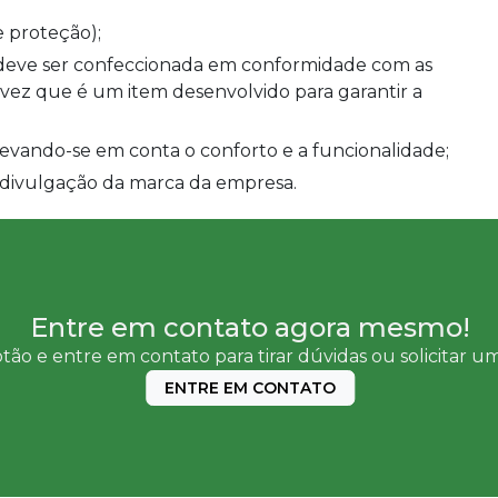
 proteção);
vez que é um item desenvolvido para garantir a
a levando-se em conta o conforto e a funcionalidade;
 divulgação da marca da empresa.
Entre em contato agora mesmo!
tão e entre em contato para tirar dúvidas ou solicitar 
ENTRE EM CONTATO