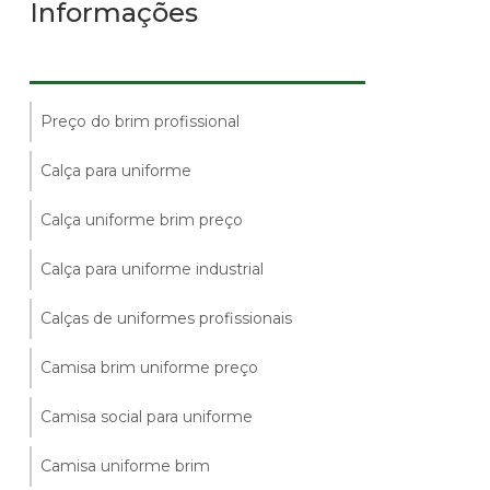
Informações
Preço do brim profissional
Calça para uniforme
Calça uniforme brim preço
Calça para uniforme industrial
Calças de uniformes profissionais
Camisa brim uniforme preço
Camisa social para uniforme
Camisa uniforme brim