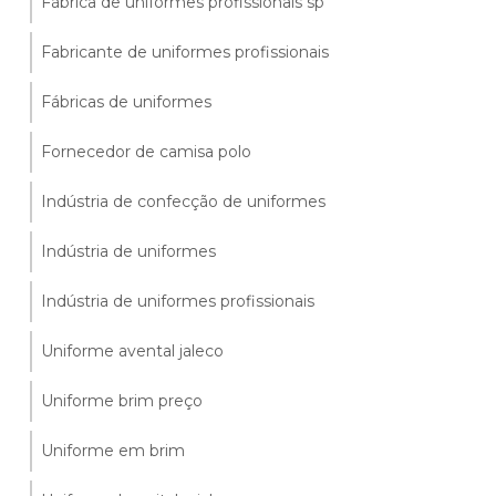
Fábrica de uniformes profissionais sp
Fabricante de uniformes profissionais
Fábricas de uniformes
Fornecedor de camisa polo
Indústria de confecção de uniformes
Indústria de uniformes
Indústria de uniformes profissionais
Uniforme avental jaleco
Uniforme brim preço
Uniforme em brim