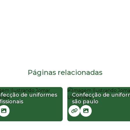
Páginas relacionadas
fecção de uniformes
Confecção de unifo
fissionais
são paulo