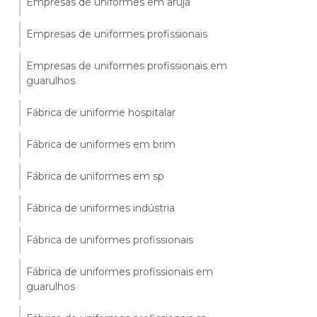
Empresas de uniformes em arujá
Empresas de uniformes profissionais
Empresas de uniformes profissionais em
guarulhos
Fábrica de uniforme hospitalar
Fábrica de uniformes em brim
Fábrica de uniformes em sp
Fábrica de uniformes indústria
Fábrica de uniformes profissionais
Fábrica de uniformes profissionais em
guarulhos