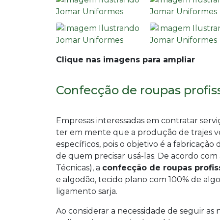
Clique nas imagens para ampliar
Confecção de roupas profiss
Empresas interessadas em contratar serv
ter em mente que a produção de trajes v
específicos, pois o objetivo é a fabricaçã
de quem precisar usá-las. De acordo com 
Técnicas), a
confecção de roupas profis
e algodão, tecido plano com 100% de alg
ligamento sarja.
Ao considerar a necessidade de seguir as