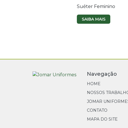
Suéter Feminino
SAIBA MAIS
Navegação
HOME
NOSSOS TRABALH
JOMAR UNIFORME
CONTATO
MAPA DO SITE