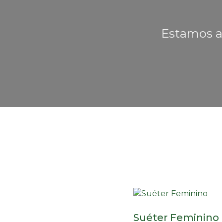
Estamos a
Suéter Feminino