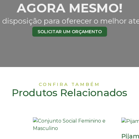
AGORA MESMO!
 disposição para oferecer o melhor a
SOLICITAR UM ORÇAMENTO
CONFIRA TAMBÉM
Produtos Relacionados
Pijam