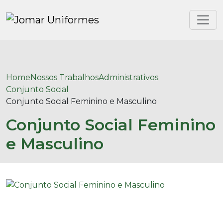
Home
Nossos Trabalhos
Administrativos
Conjunto Social
Conjunto Social Feminino e Masculino
Conjunto Social Feminino
e Masculino