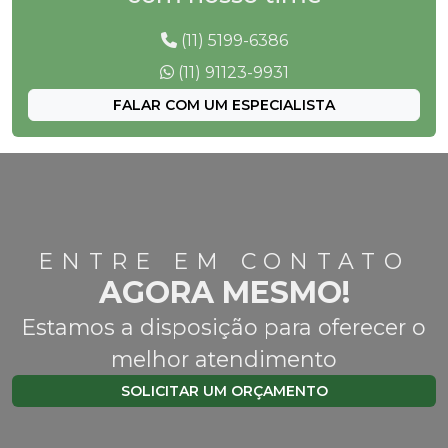
(11) 5199-6386
(11) 91123-9931
FALAR COM UM ESPECIALISTA
ENTRE EM CONTATO
AGORA MESMO!
Estamos a disposição para oferecer o
melhor atendimento
SOLICITAR UM ORÇAMENTO