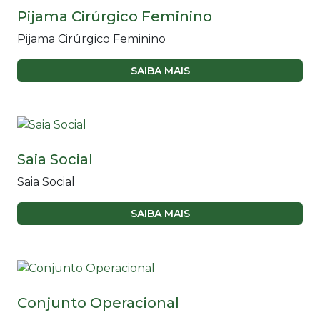
Pijama Cirúrgico Feminino
Pijama Cirúrgico Feminino
SAIBA MAIS
Saia Social
Saia Social
SAIBA MAIS
Conjunto Operacional