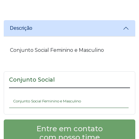
Descrição
Conjunto Social Feminino e Masculino
Conjunto Social
Conjunto Social Feminino e Masculino
Entre em contato
com nosso time