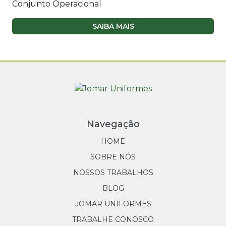
Conjunto Operacional
SAIBA MAIS
Navegação
HOME
SOBRE NÓS
NOSSOS TRABALHOS
BLOG
JOMAR UNIFORMES
TRABALHE CONOSCO