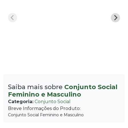
Saiba mais sobre
Conjunto Social
Feminino e Masculino
Categoria:
Conjunto Social
Breve Informações do Produto:
Conjunto Social Feminino e Masculino