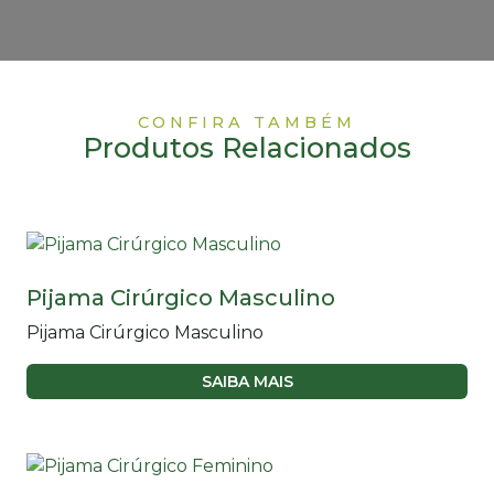
CONFIRA TAMBÉM
Produtos Relacionados
Pijama Cirúrgico Masculino
Pijama Cirúrgico Masculino
SAIBA MAIS