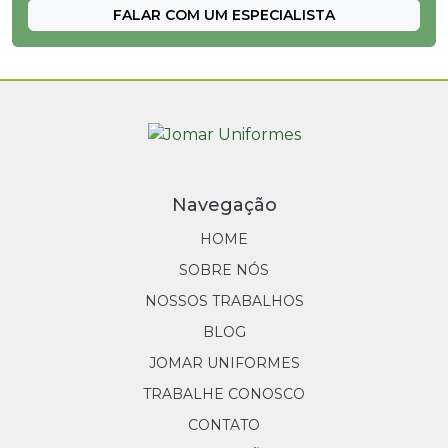
FALAR COM UM ESPECIALISTA
Jalecos Operacionais
Jaquetas
Toucas
Navegação
HOME
SOBRE NÓS
NOSSOS TRABALHOS
BLOG
JOMAR UNIFORMES
TRABALHE CONOSCO
CONTATO