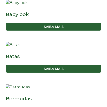
Babylook
SAIBA MAIS
Batas
SAIBA MAIS
Bermudas