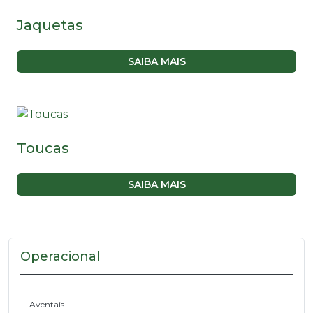
Jaquetas
SAIBA MAIS
Toucas
SAIBA MAIS
Operacional
Aventais