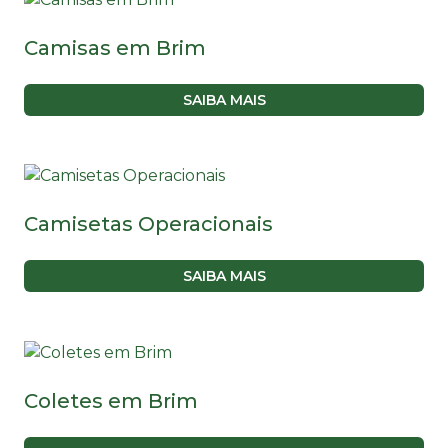
Camisas em Brim
SAIBA MAIS
Camisetas Operacionais
SAIBA MAIS
Coletes em Brim