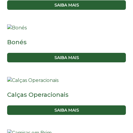
SAIBA MAIS
Bonés
SAIBA MAIS
Calças Operacionais
SAIBA MAIS