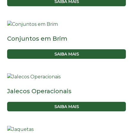
SAIBA MAIS
Conjuntos em Brim
SAIBA MAIS
Jalecos Operacionais
SAIBA MAIS