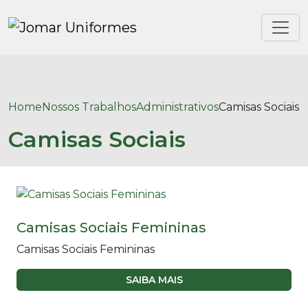
Home
Nossos Trabalhos
Administrativos
Camisas Sociais
Camisas Sociais
Camisas Sociais Femininas
Camisas Sociais Femininas
SAIBA MAIS