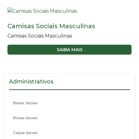
Camisas Sociais Masculinas
Camisas Sociais Masculinas
SAIBA MAIS
Administrativos
Blazer Sociais
Blusas Sociais
Calças Sociais