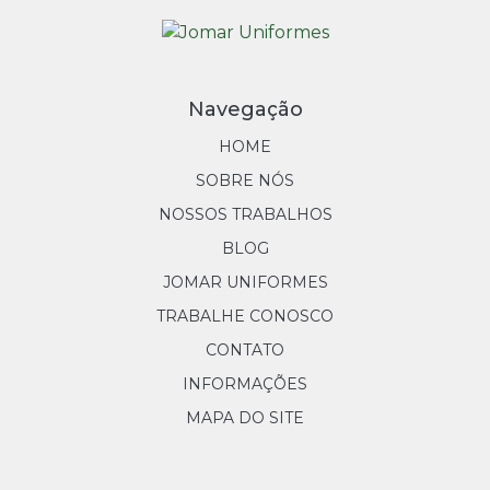
Navegação
HOME
SOBRE NÓS
NOSSOS TRABALHOS
BLOG
JOMAR UNIFORMES
TRABALHE CONOSCO
CONTATO
INFORMAÇÕES
MAPA DO SITE