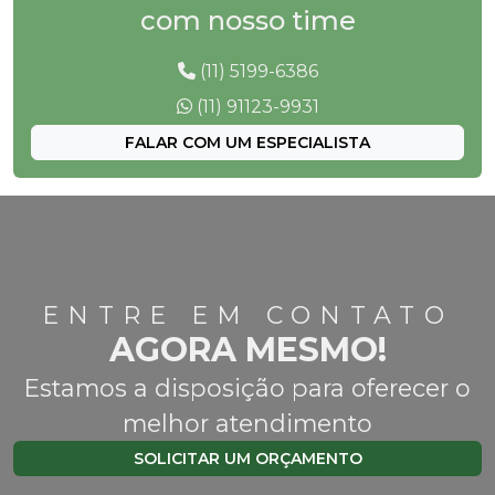
com nosso time
(11) 5199-6386
(11) 91123-9931
FALAR COM UM ESPECIALISTA
ENTRE EM CONTATO
AGORA MESMO!
Estamos a disposição para oferecer o
melhor atendimento
SOLICITAR UM ORÇAMENTO