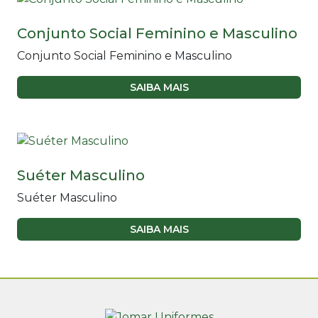
Conjunto Social Feminino e Masculino
Conjunto Social Feminino e Masculino
SAIBA MAIS
Suéter Masculino
Suéter Masculino
SAIBA MAIS