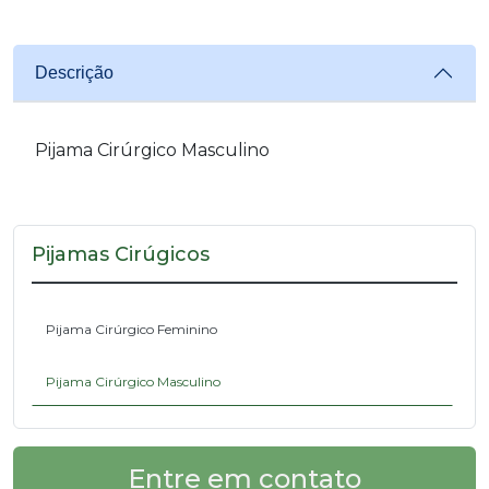
Descrição
Pijama Cirúrgico Masculino
Pijamas Cirúgicos
Pijama Cirúrgico Feminino
Pijama Cirúrgico Masculino
Entre em contato