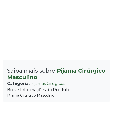
Saiba mais sobre
Pijama Cirúrgico
Masculino
Categoria:
Pijamas Cirúgicos
Breve Informações do Produto:
Pijama Cirúrgico Masculino