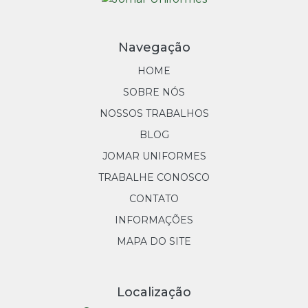
Navegação
HOME
SOBRE NÓS
NOSSOS TRABALHOS
BLOG
JOMAR UNIFORMES
TRABALHE CONOSCO
CONTATO
INFORMAÇÕES
MAPA DO SITE
Localização