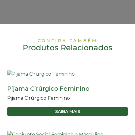
CONFIRA TAMBÉM
Produtos Relacionados
Pijama Cirúrgico Feminino
Pijama Cirúrgico Feminino
SAIBA MAIS