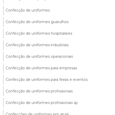
Confecção de uniformes
Confecção de uniformes guarulhos
Confecção de uniformes hospitalares
Confecção de uniformes industriais
Confecção de uniformes operacionais
Confecção de uniformes para empresas
Confecção de uniformes para feiras e eventos
Confecção de uniformes profissionais
Confecção de uniformes profissionais sp
Confecções de uniformes em arujá