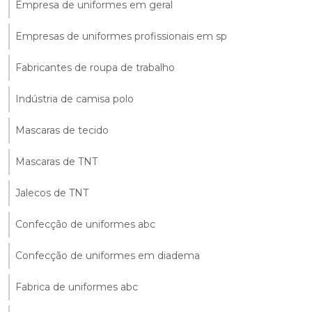
Empresa de uniformes em geral
Empresas de uniformes profissionais em sp
Fabricantes de roupa de trabalho
Indústria de camisa polo
Mascaras de tecido
Mascaras de TNT
Jalecos de TNT
Confecção de uniformes abc
Confecção de uniformes em diadema
Fabrica de uniformes abc