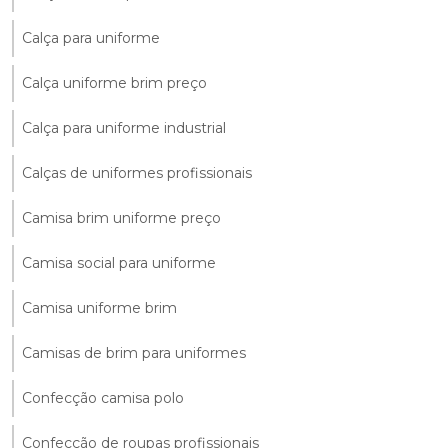
Calça para uniforme
Calça uniforme brim preço
Calça para uniforme industrial
Calças de uniformes profissionais
Camisa brim uniforme preço
Camisa social para uniforme
Camisa uniforme brim
Camisas de brim para uniformes
Confecção camisa polo
Confecção de roupas profissionais