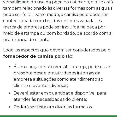
versatilidade do uso da peça no cotidiano, o que está
também relacionado às diversas formas com as quais
pode ser feita. Desse modo, a camisa polo pode ser
confeccionada com tecidos de cores variadas e a
marca da empresa pode ser incluída na peça por
meio de estampa ou com bordado, de acordo com a
preferência do cliente.
Logo, os aspectos que devem ser considerados pelo
fornecedor de camisa polo
são:
É uma peça de uso versátil, ou seja, pode estar
presente desde em atividades internas da
empresa a situações como atendimento ao
cliente e eventos diversos;
Deverá estar em quantidade disponível para
atender às necessidades do cliente;
Poderá ser feita em diversos formatos.