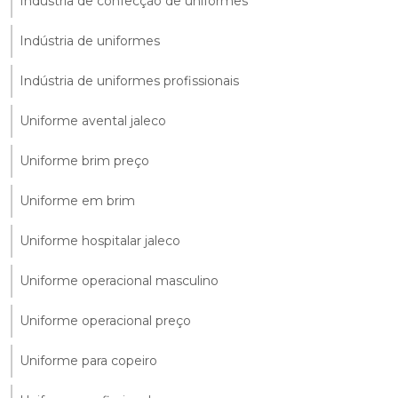
Indústria de confecção de uniformes
Indústria de uniformes
Indústria de uniformes profissionais
Uniforme avental jaleco
Uniforme brim preço
Uniforme em brim
Uniforme hospitalar jaleco
Uniforme operacional masculino
Uniforme operacional preço
Uniforme para copeiro