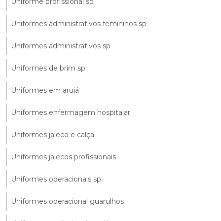
Uniforme profissional sp
Uniformes administrativos femininos sp
Uniformes administrativos sp
Uniformes de brim sp
Uniformes em arujá
Uniformes enfermagem hospitalar
Uniformes jaleco e calça
Uniformes jalecos profissionais
Uniformes operacionais sp
Uniformes operacional guarulhos