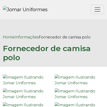
Home
Informações
Fornecedor de camisa polo
Fornecedor de camisa
polo