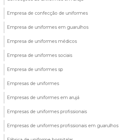
Empresa de confecção de uniformes
Empresa de uniformes em guarulhos
Empresa de uniformes médicos
Empresa de uniformes sociais
Empresa de uniformes sp
Empresas de uniformes
Empresas de uniformes em arujá
Empresas de uniformes profissionais
Empresas de uniformes profissionais em guarulhos
Fábrica de uniforme hospitalar