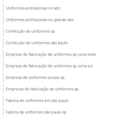
Uniformes profissionais no abc
Uniformes profissionais no grande abc
Confecção de uniformes sp
Confecção de uniformes são paulo
Empresa de fabricação de uniformes sp zona leste
Empresa de fabricação de uniformes sp zona sul
Empresa de uniformes sociais sp
Empresas de fabricação de uniformes sp
Fabrica de uniformes em são paulo
Fabrica de uniformes são paulo sp