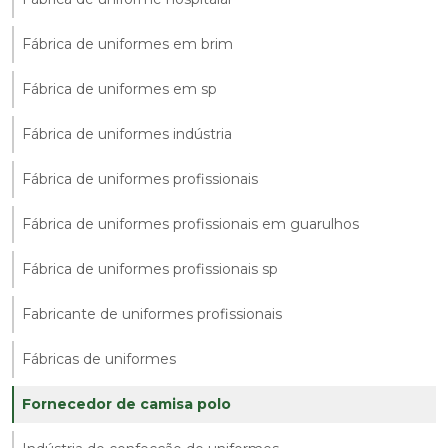
Fábrica de uniformes em brim
Fábrica de uniformes em sp
Fábrica de uniformes indústria
Fábrica de uniformes profissionais
Fábrica de uniformes profissionais em guarulhos
Fábrica de uniformes profissionais sp
Fabricante de uniformes profissionais
Fábricas de uniformes
Fornecedor de camisa polo