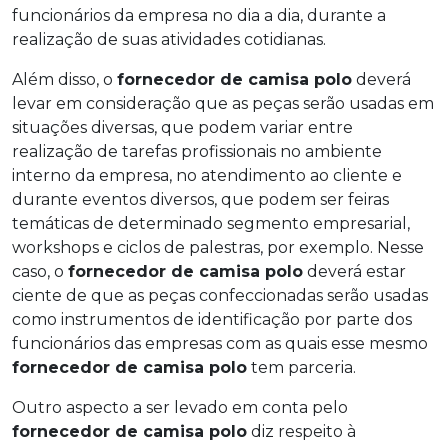
funcionários da empresa no dia a dia, durante a
realização de suas atividades cotidianas.
Além disso, o
fornecedor de camisa polo
deverá
levar em consideração que as peças serão usadas em
situações diversas, que podem variar entre
realização de tarefas profissionais no ambiente
interno da empresa, no atendimento ao cliente e
durante eventos diversos, que podem ser feiras
temáticas de determinado segmento empresarial,
workshops e ciclos de palestras, por exemplo. Nesse
caso, o
fornecedor de camisa polo
deverá estar
ciente de que as peças confeccionadas serão usadas
como instrumentos de identificação por parte dos
funcionários das empresas com as quais esse mesmo
fornecedor de camisa polo
tem parceria.
Outro aspecto a ser levado em conta pelo
fornecedor de camisa polo
diz respeito à