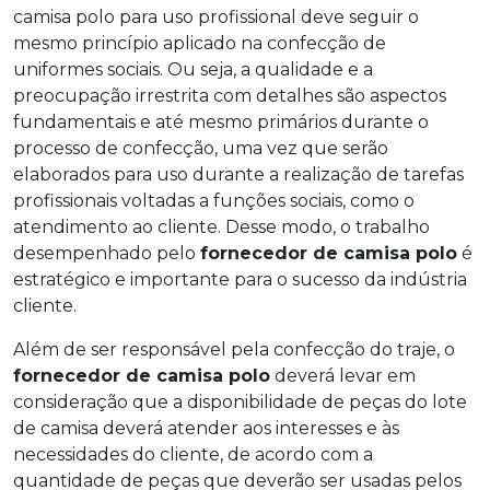
camisa polo para uso profissional deve seguir o
mesmo princípio aplicado na confecção de
uniformes sociais. Ou seja, a qualidade e a
preocupação irrestrita com detalhes são aspectos
fundamentais e até mesmo primários durante o
processo de confecção, uma vez que serão
elaborados para uso durante a realização de tarefas
profissionais voltadas a funções sociais, como o
atendimento ao cliente. Desse modo, o trabalho
desempenhado pelo
fornecedor de camisa polo
é
estratégico e importante para o sucesso da indústria
cliente.
Além de ser responsável pela confecção do traje, o
fornecedor de camisa polo
deverá levar em
consideração que a disponibilidade de peças do lote
de camisa deverá atender aos interesses e às
necessidades do cliente, de acordo com a
quantidade de peças que deverão ser usadas pelos