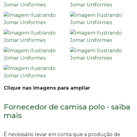
Clique nas imagens para ampliar
Fornecedor de camisa polo - saiba
mais
É necessário levar em conta que a produção de