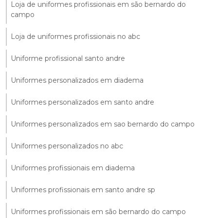
Loja de uniformes profissionais em são bernardo do
campo
Loja de uniformes profissionais no abc
Uniforme profissional santo andre
Uniformes personalizados em diadema
Uniformes personalizados em santo andre
Uniformes personalizados em sao bernardo do campo
Uniformes personalizados no abc
Uniformes profissionais em diadema
Uniformes profissionais em santo andre sp
Uniformes profissionais em são bernardo do campo