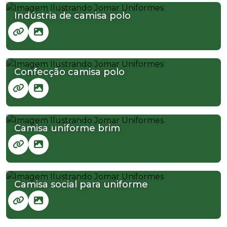
Indústria de camisa polo
Confecção camisa polo
Camisa uniforme brim
Camisa social para uniforme