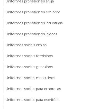
Uniformes profissionais arujá
Uniformes profissionais em brim
Uniformes profissionais industriais
Uniformes profissionais jalecos
Uniformes sociais em sp
Uniformes sociais femininos
Uniformes sociais guarulhos
Uniformes sociais masculinos
Uniformes sociais para empresas
Uniformes sociais para escritório