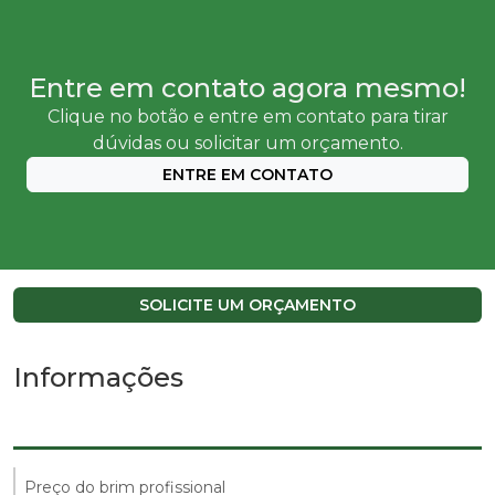
Entre em contato agora mesmo!
Clique no botão e entre em contato para tirar
dúvidas ou solicitar um orçamento.
ENTRE EM CONTATO
SOLICITE UM ORÇAMENTO
Informações
Preço do brim profissional