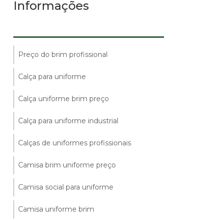
Informações
Preço do brim profissional
Calça para uniforme
Calça uniforme brim preço
Calça para uniforme industrial
Calças de uniformes profissionais
Camisa brim uniforme preço
Camisa social para uniforme
Camisa uniforme brim