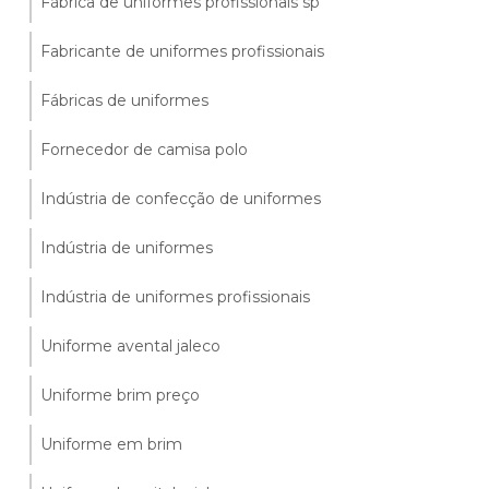
Fábrica de uniformes profissionais sp
Fabricante de uniformes profissionais
Fábricas de uniformes
Fornecedor de camisa polo
Indústria de confecção de uniformes
Indústria de uniformes
Indústria de uniformes profissionais
Uniforme avental jaleco
Uniforme brim preço
Uniforme em brim