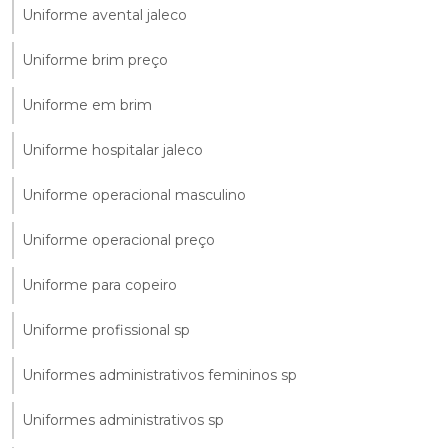
Uniforme avental jaleco
Uniforme brim preço
Uniforme em brim
Uniforme hospitalar jaleco
Uniforme operacional masculino
Uniforme operacional preço
Uniforme para copeiro
Uniforme profissional sp
Uniformes administrativos femininos sp
Uniformes administrativos sp