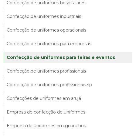
Confecção de uniformes hospitalares
Confecção de uniformes industriais
Confecção de uniformes operacionais
Confecção de uniformes para empresas
Confecção de uniformes para feiras e eventos
Confecção de uniformes profissionais
Confecção de uniformes profissionais sp
Confecções de uniformes em arujá
Empresa de confecção de uniformes
Empresa de uniformes em guarulhos