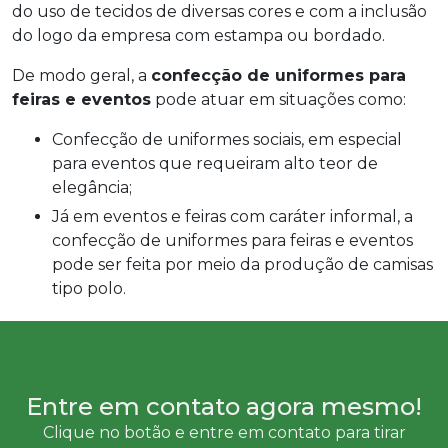
do uso de tecidos de diversas cores e com a inclusão
do logo da empresa com estampa ou bordado.
De modo geral, a
confecção de uniformes para
feiras e eventos
pode atuar em situações como:
Confecção de uniformes sociais, em especial
para eventos que requeiram alto teor de
elegância;
Já em eventos e feiras com caráter informal, a
confecção de uniformes para feiras e eventos
pode ser feita por meio da produção de camisas
tipo polo.
Entre em contato agora mesmo!
Clique no botão e entre em contato para tirar