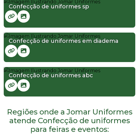
Confecção de uniformes sp
Confecção de uniformes em diadema
Confecção de uniformes abc
Regiões onde a Jomar Uniformes
atende Confecção de uniformes
para feiras e eventos: