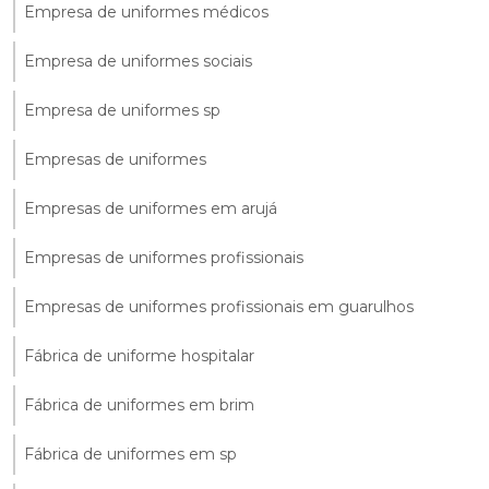
Empresa de uniformes médicos
Empresa de uniformes sociais
Empresa de uniformes sp
Empresas de uniformes
Empresas de uniformes em arujá
Empresas de uniformes profissionais
Empresas de uniformes profissionais em guarulhos
Fábrica de uniforme hospitalar
Fábrica de uniformes em brim
Fábrica de uniformes em sp