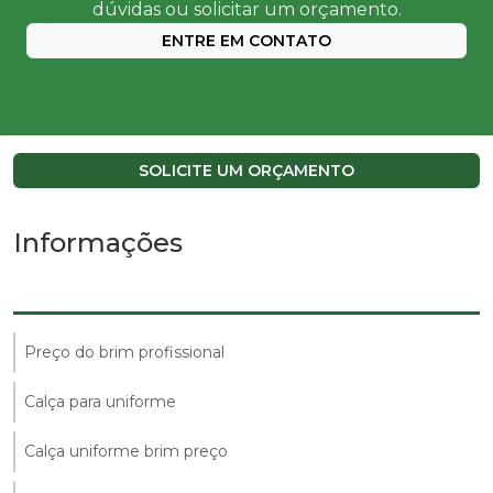
dúvidas ou solicitar um orçamento.
ENTRE EM CONTATO
SOLICITE UM ORÇAMENTO
Informações
Preço do brim profissional
Calça para uniforme
Calça uniforme brim preço