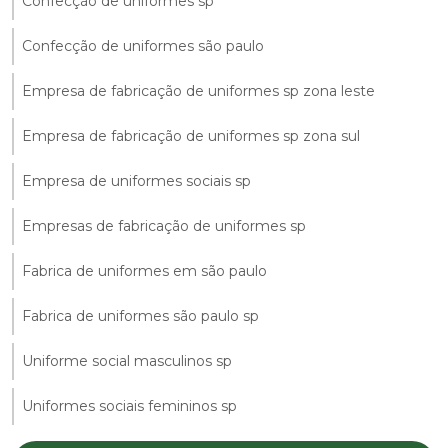
Confecção de uniformes sp
Confecção de uniformes são paulo
Empresa de fabricação de uniformes sp zona leste
Empresa de fabricação de uniformes sp zona sul
Empresa de uniformes sociais sp
Empresas de fabricação de uniformes sp
Fabrica de uniformes em são paulo
Fabrica de uniformes são paulo sp
Uniforme social masculinos sp
Uniformes sociais femininos sp