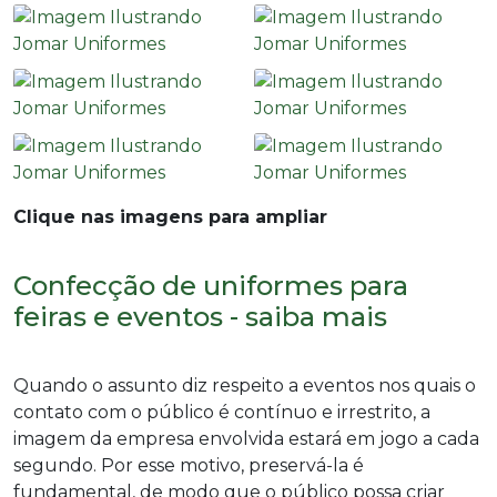
Clique nas imagens para ampliar
Confecção de uniformes para
feiras e eventos - saiba mais
Quando o assunto diz respeito a eventos nos quais o
contato com o público é contínuo e irrestrito, a
imagem da empresa envolvida estará em jogo a cada
segundo. Por esse motivo, preservá-la é
fundamental, de modo que o público possa criar