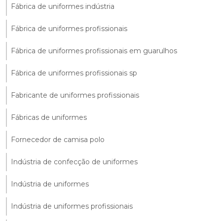
Fábrica de uniformes indústria
Fábrica de uniformes profissionais
Fábrica de uniformes profissionais em guarulhos
Fábrica de uniformes profissionais sp
Fabricante de uniformes profissionais
Fábricas de uniformes
Fornecedor de camisa polo
Indústria de confecção de uniformes
Indústria de uniformes
Indústria de uniformes profissionais