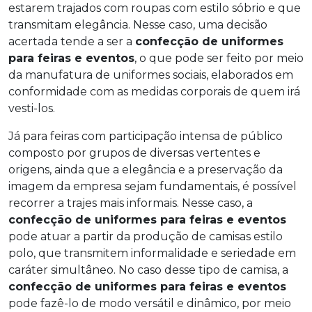
estarem trajados com roupas com estilo sóbrio e que
transmitam elegância. Nesse caso, uma decisão
acertada tende a ser a
confecção de uniformes
para feiras e eventos
, o que pode ser feito por meio
da manufatura de uniformes sociais, elaborados em
conformidade com as medidas corporais de quem irá
vesti-los.
Já para feiras com participação intensa de público
composto por grupos de diversas vertentes e
origens, ainda que a elegância e a preservação da
imagem da empresa sejam fundamentais, é possível
recorrer a trajes mais informais. Nesse caso, a
confecção de uniformes para feiras e eventos
pode atuar a partir da produção de camisas estilo
polo, que transmitem informalidade e seriedade em
caráter simultâneo. No caso desse tipo de camisa, a
confecção de uniformes para feiras e eventos
pode fazê-lo de modo versátil e dinâmico, por meio