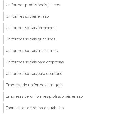
Uniformes profissionais jalecos
Uniformes sociais em sp
Uniformes sociais femininos
Uniformes sociais guarulhos
Uniformes sociais masculinos
Uniformes sociais para empresas
Uniformes sociais para escritório
Empresa de uniformes em geral
Empresas de uniformes profissionais em sp
Fabricantes de roupa de trabalho