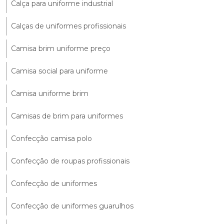
Calça para uniforme industrial
Calças de uniformes profissionais
Camisa brim uniforme preço
Camisa social para uniforme
Camisa uniforme brim
Camisas de brim para uniformes
Confecção camisa polo
Confecção de roupas profissionais
Confecção de uniformes
Confecção de uniformes guarulhos