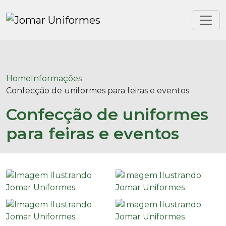
Home
Informações
Confecção de uniformes para feiras e eventos
Confecção de uniformes
para feiras e eventos