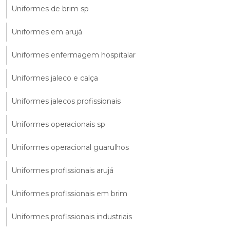
Uniformes de brim sp
Uniformes em arujá
Uniformes enfermagem hospitalar
Uniformes jaleco e calça
Uniformes jalecos profissionais
Uniformes operacionais sp
Uniformes operacional guarulhos
Uniformes profissionais arujá
Uniformes profissionais em brim
Uniformes profissionais industriais