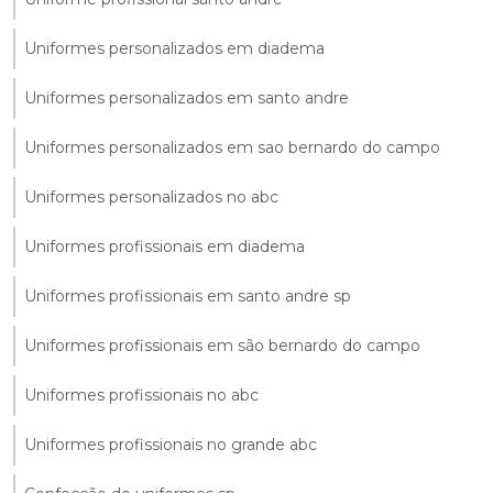
Uniformes personalizados em diadema
Uniformes personalizados em santo andre
Uniformes personalizados em sao bernardo do campo
Uniformes personalizados no abc
Uniformes profissionais em diadema
Uniformes profissionais em santo andre sp
Uniformes profissionais em são bernardo do campo
Uniformes profissionais no abc
Uniformes profissionais no grande abc