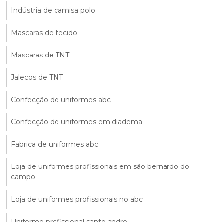
Indústria de camisa polo
Mascaras de tecido
Mascaras de TNT
Jalecos de TNT
Confecção de uniformes abc
Confecção de uniformes em diadema
Fabrica de uniformes abc
Loja de uniformes profissionais em são bernardo do
campo
Loja de uniformes profissionais no abc
Uniforme profissional santo andre