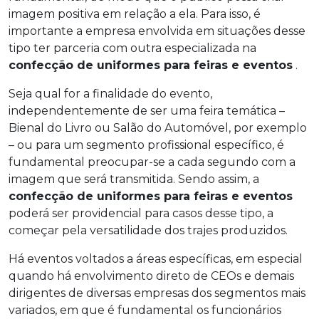
imagem positiva em relação a ela. Para isso, é
importante a empresa envolvida em situações desse
tipo ter parceria com outra especializada na
confecção de uniformes para feiras e eventos
.
Seja qual for a finalidade do evento,
independentemente de ser uma feira temática –
Bienal do Livro ou Salão do Automóvel, por exemplo
– ou para um segmento profissional específico, é
fundamental preocupar-se a cada segundo com a
imagem que será transmitida. Sendo assim, a
confecção de uniformes para feiras e eventos
poderá ser providencial para casos desse tipo, a
começar pela versatilidade dos trajes produzidos.
Há eventos voltados a áreas específicas, em especial
quando há envolvimento direto de CEOs e demais
dirigentes de diversas empresas dos segmentos mais
variados, em que é fundamental os funcionários