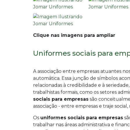
Clique nas imagens para ampliar
Uniformes sociais para emp
A associação entre empresas atuantes nos s
automática. Essa junção de símbolos acon
relacionadas à credibilidade e à seriedade
trabalhistas formais, como os setores admin
sociais para empresas
são conceitualmen
associação - entre empresas e traje social, 
Os
uniformes sociais para empresas
sã
trabalhar nas áreas administrativa e financ