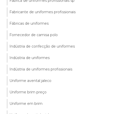
Fábrica de uniformes profissionais sp
Fabricante de uniformes profissionais
Fábricas de uniformes
Fornecedor de camisa polo
Indústria de confecção de uniformes
Indústria de uniformes
Indústria de uniformes profissionais
Uniforme avental jaleco
Uniforme brim preço
Uniforme em brim