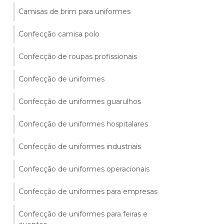
Camisas de brim para uniformes
Confecção camisa polo
Confecção de roupas profissionais
Confecção de uniformes
Confecção de uniformes guarulhos
Confecção de uniformes hospitalares
Confecção de uniformes industriais
Confecção de uniformes operacionais
Confecção de uniformes para empresas
Confecção de uniformes para feiras e