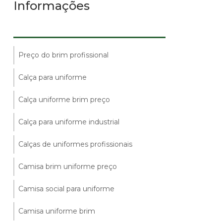
Informações
Preço do brim profissional
Calça para uniforme
Calça uniforme brim preço
Calça para uniforme industrial
Calças de uniformes profissionais
Camisa brim uniforme preço
Camisa social para uniforme
Camisa uniforme brim