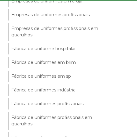
Empresas de uniformes em arujá
Empresas de uniformes profissionais
Empresas de uniformes profissionais em
guarulhos
Fábrica de uniforme hospitalar
Fábrica de uniformes em brim
Fábrica de uniformes em sp
Fábrica de uniformes indústria
Fábrica de uniformes profissionais
Fábrica de uniformes profissionais em
guarulhos