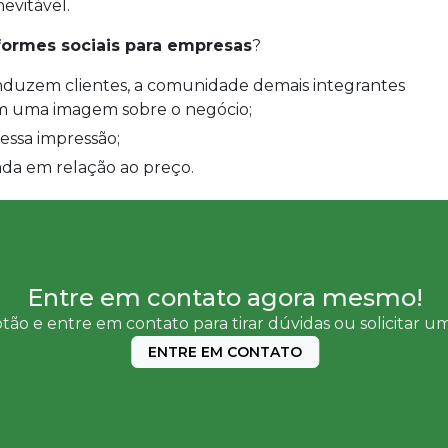
nevitável.
formes sociais para empresas
?
m uma imagem sobre o negócio;
 essa impressão;
ada em relação ao preço.
Entre em contato agora mesmo!
tão e entre em contato para tirar dúvidas ou solicitar 
ENTRE EM CONTATO