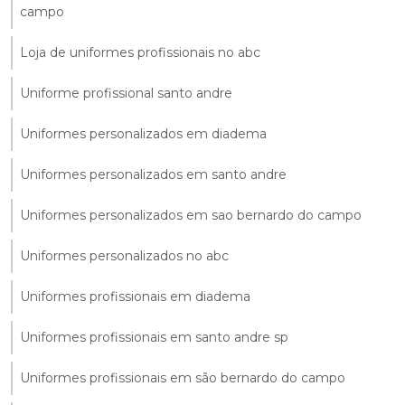
campo
Loja de uniformes profissionais no abc
Uniforme profissional santo andre
Uniformes personalizados em diadema
Uniformes personalizados em santo andre
Uniformes personalizados em sao bernardo do campo
Uniformes personalizados no abc
Uniformes profissionais em diadema
Uniformes profissionais em santo andre sp
Uniformes profissionais em são bernardo do campo