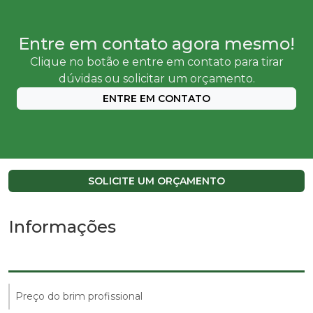
Entre em contato agora mesmo!
Clique no botão e entre em contato para tirar
dúvidas ou solicitar um orçamento.
ENTRE EM CONTATO
SOLICITE UM ORÇAMENTO
Informações
Preço do brim profissional