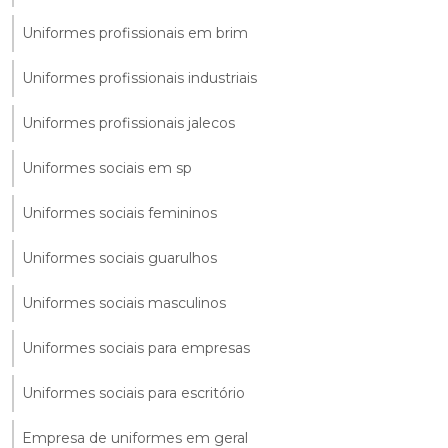
Uniformes profissionais em brim
Uniformes profissionais industriais
Uniformes profissionais jalecos
Uniformes sociais em sp
Uniformes sociais femininos
Uniformes sociais guarulhos
Uniformes sociais masculinos
Uniformes sociais para empresas
Uniformes sociais para escritório
Empresa de uniformes em geral