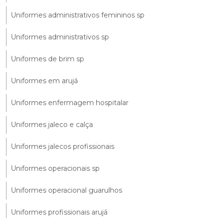
Uniformes administrativos femininos sp
Uniformes administrativos sp
Uniformes de brim sp
Uniformes em arujá
Uniformes enfermagem hospitalar
Uniformes jaleco e calça
Uniformes jalecos profissionais
Uniformes operacionais sp
Uniformes operacional guarulhos
Uniformes profissionais arujá