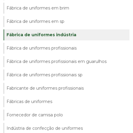
Fábrica de uniformes em brim
Fábrica de uniformes em sp
Fábrica de uniformes indústria
Fábrica de uniformes profissionais
Fábrica de uniformes profissionais em guarulhos
Fábrica de uniformes profissionais sp
Fabricante de uniformes profissionais
Fábricas de uniformes
Fornecedor de camisa polo
Indústria de confecção de uniformes