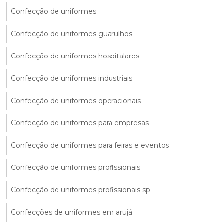
Confecção de uniformes
Confecção de uniformes guarulhos
Confecção de uniformes hospitalares
Confecção de uniformes industriais
Confecção de uniformes operacionais
Confecção de uniformes para empresas
Confecção de uniformes para feiras e eventos
Confecção de uniformes profissionais
Confecção de uniformes profissionais sp
Confecções de uniformes em arujá