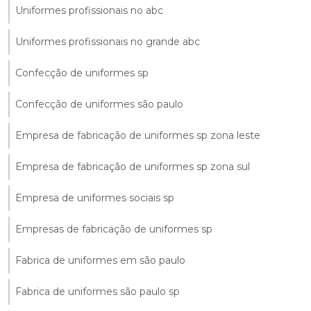
Uniformes profissionais no abc
Uniformes profissionais no grande abc
Confecção de uniformes sp
Confecção de uniformes são paulo
Empresa de fabricação de uniformes sp zona leste
Empresa de fabricação de uniformes sp zona sul
Empresa de uniformes sociais sp
Empresas de fabricação de uniformes sp
Fabrica de uniformes em são paulo
Fabrica de uniformes são paulo sp