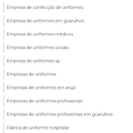
Empresa de confecção de uniformes
Empresa de uniformes em guarulhos
Empresa de uniformes médicos
Empresa de uniformes sociais
Empresa de uniformes sp
Empresas de uniformes
Empresas de uniformes em arujá
Empresas de uniformes profissionais
Empresas de uniformes profissionais em guarulhos
Fábrica de uniforme hospitalar