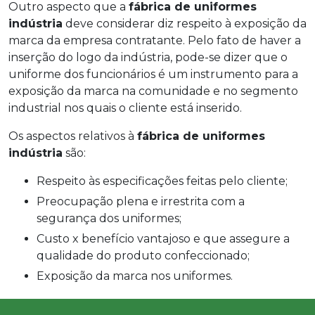
Outro aspecto que a
fábrica de uniformes
indústria
deve considerar diz respeito à exposição da
marca da empresa contratante. Pelo fato de haver a
inserção do logo da indústria, pode-se dizer que o
uniforme dos funcionários é um instrumento para a
exposição da marca na comunidade e no segmento
industrial nos quais o cliente está inserido.
Os aspectos relativos à
fábrica de uniformes
indústria
são:
Respeito às especificações feitas pelo cliente;
Preocupação plena e irrestrita com a
segurança dos uniformes;
Custo x benefício vantajoso e que assegure a
qualidade do produto confeccionado;
Exposição da marca nos uniformes.