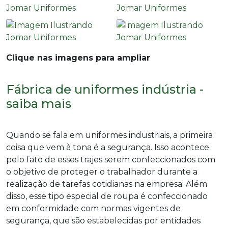
Clique nas imagens para ampliar
Fábrica de uniformes indústria -
saiba mais
Quando se fala em uniformes industriais, a primeira
coisa que vem à tona é a segurança. Isso acontece
pelo fato de esses trajes serem confeccionados com
o objetivo de proteger o trabalhador durante a
realização de tarefas cotidianas na empresa. Além
disso, esse tipo especial de roupa é confeccionado
em conformidade com normas vigentes de
segurança, que são estabelecidas por entidades