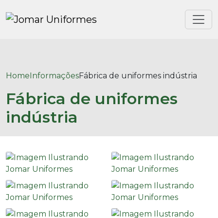
Home
Informações
Fábrica de uniformes indústria
Fábrica de uniformes
indústria