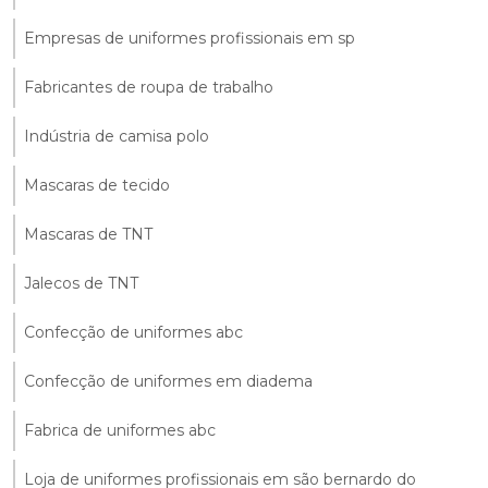
Empresas de uniformes profissionais em sp
Fabricantes de roupa de trabalho
Indústria de camisa polo
Mascaras de tecido
Mascaras de TNT
Jalecos de TNT
Confecção de uniformes abc
Confecção de uniformes em diadema
Fabrica de uniformes abc
Loja de uniformes profissionais em são bernardo do