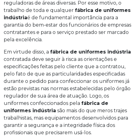
reguladoras de áreas diversas. Por esse motivo, o
trabalho de toda e qualquer
fábrica de uniformes
indústria
é de fundamental importância para a
garantia do bem-estar dos funcionários de empresas
contratantes e para o serviço prestado ser marcado
pela excelência.
Em virtude disso, a
fábrica de uniformes indústria
contratada deve seguir à risca as orientações e
especificações feitas pelo cliente que a contratou,
pelo fato de que as particularidades especificadas
durante o pedido para confeccionar os uniformes já
estão previstas nas normas estabelecidas pelo órgão
regulador de sua área de atuação. Logo, os
uniformes confeccionados pela
fábrica de
uniformes indústria
são mais do que meros trajes
trabalhistas, mas equipamentos desenvolvidos para
garantir a segurança e a integridade física dos
profissionais que precisarem usá-los.