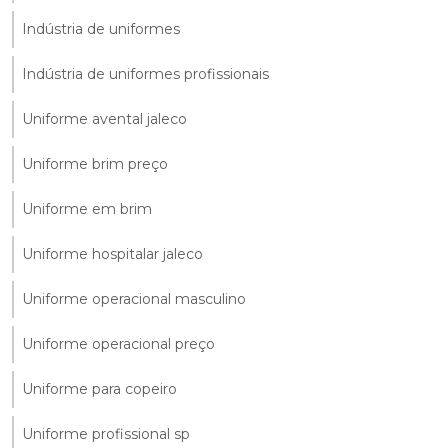
Indústria de uniformes
Indústria de uniformes profissionais
Uniforme avental jaleco
Uniforme brim preço
Uniforme em brim
Uniforme hospitalar jaleco
Uniforme operacional masculino
Uniforme operacional preço
Uniforme para copeiro
Uniforme profissional sp