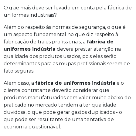
O que mais deve ser levado em conta pela fábrica de
uniformes industriais?
Além do respeito às normas de segurança, o que é
um aspecto fundamental no que diz respeito à
fabricação de trajes profissionais, a
fábrica de
uniformes indústria
deverá prestar atenção na
qualidade dos produtos usados, pois eles serão
determinantes para as roupas profissionais serem de
fato seguras.
Além disso, a
fábrica de uniformes indústria
e o
cliente contratante deverão considerar que
produtos manufaturados com valor muito abaixo do
praticado no mercado tendem a ter qualidade
duvidosa, o que pode gerar gastos duplicados - o
que pode ser resultante de uma tentativa de
economia questionável.