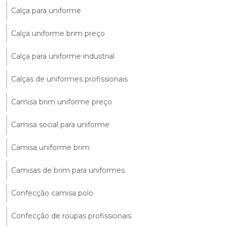
Calça para uniforme
Calça uniforme brim preço
Calça para uniforme industrial
Calças de uniformes profissionais
Camisa brim uniforme preço
Camisa social para uniforme
Camisa uniforme brim
Camisas de brim para uniformes
Confecção camisa polo
Confecção de roupas profissionais