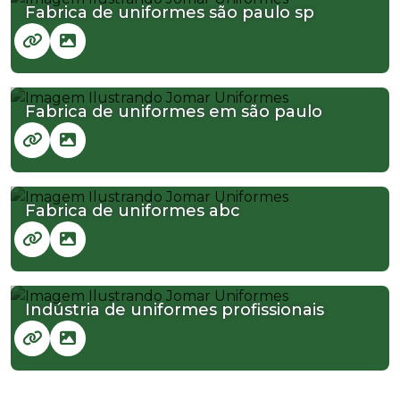
Fabrica de uniformes são paulo sp
Fabrica de uniformes em são paulo
Fabrica de uniformes abc
Indústria de uniformes profissionais