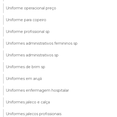
Uniforme operacional preço
Uniforme para copeiro
Uniforme profissional sp
Uniformes administrativos femininos sp
Uniformes administrativos sp
Uniformes de brim sp
Uniformes em arujá
Uniformes enfermagem hospitalar
Uniformes jaleco e calça
Uniformes jalecos profissionais