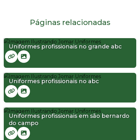
Páginas relacionadas
Uniformes profissionais no grande abc
Uniformes profissionais no abc
Uniformes profissionais em são bernardo
do campo