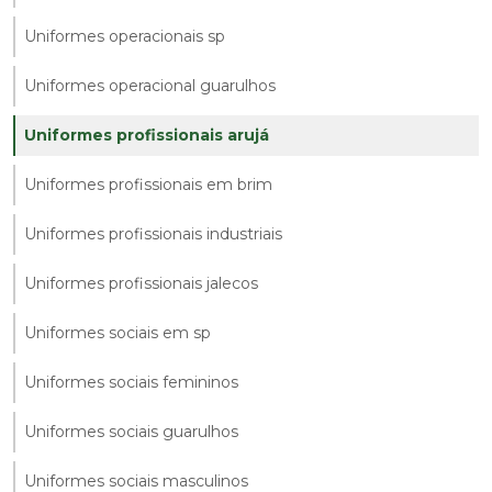
Uniformes operacionais sp
Uniformes operacional guarulhos
Uniformes profissionais arujá
Uniformes profissionais em brim
Uniformes profissionais industriais
Uniformes profissionais jalecos
Uniformes sociais em sp
Uniformes sociais femininos
Uniformes sociais guarulhos
Uniformes sociais masculinos