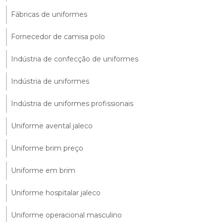
Fábricas de uniformes
Fornecedor de camisa polo
Indústria de confecção de uniformes
Indústria de uniformes
Indústria de uniformes profissionais
Uniforme avental jaleco
Uniforme brim preço
Uniforme em brim
Uniforme hospitalar jaleco
Uniforme operacional masculino