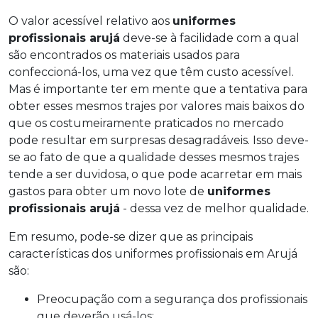
O valor acessível relativo aos
uniformes
profissionais arujá
deve-se à facilidade com a qual
são encontrados os materiais usados para
confeccioná-los, uma vez que têm custo acessível.
Mas é importante ter em mente que a tentativa para
obter esses mesmos trajes por valores mais baixos do
que os costumeiramente praticados no mercado
pode resultar em surpresas desagradáveis. Isso deve-
se ao fato de que a qualidade desses mesmos trajes
tende a ser duvidosa, o que pode acarretar em mais
gastos para obter um novo lote de
uniformes
profissionais arujá
- dessa vez de melhor qualidade.
Em resumo, pode-se dizer que as principais
características dos uniformes profissionais em Arujá
são:
Preocupação com a segurança dos profissionais
que deverão usá-los;