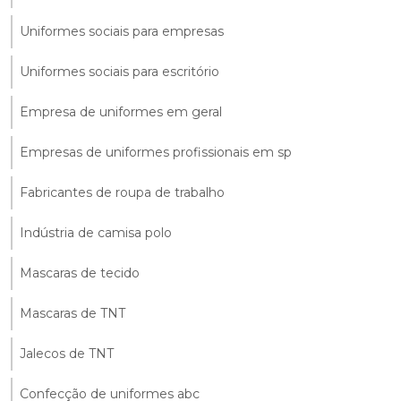
Uniformes sociais para empresas
Uniformes sociais para escritório
Empresa de uniformes em geral
Empresas de uniformes profissionais em sp
Fabricantes de roupa de trabalho
Indústria de camisa polo
Mascaras de tecido
Mascaras de TNT
Jalecos de TNT
Confecção de uniformes abc