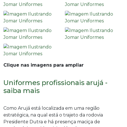
Clique nas imagens para ampliar
Uniformes profissionais arujá -
saiba mais
Como Arujá está localizada em uma região
estratégica, na qual está o trajeto da rodovia
Presidente Dutra e há presença maciça de