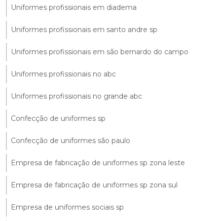
Uniformes profissionais em diadema
Uniformes profissionais em santo andre sp
Uniformes profissionais em são bernardo do campo
Uniformes profissionais no abc
Uniformes profissionais no grande abc
Confecção de uniformes sp
Confecção de uniformes são paulo
Empresa de fabricação de uniformes sp zona leste
Empresa de fabricação de uniformes sp zona sul
Empresa de uniformes sociais sp