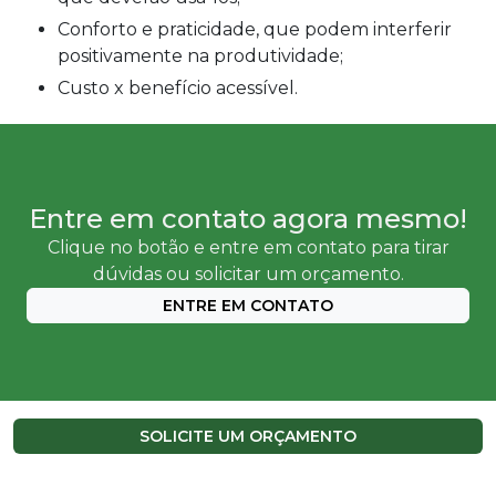
Conforto e praticidade, que podem interferir
positivamente na produtividade;
Custo x benefício acessível.
Entre em contato agora mesmo!
Clique no botão e entre em contato para tirar
dúvidas ou solicitar um orçamento.
ENTRE EM CONTATO
SOLICITE UM ORÇAMENTO