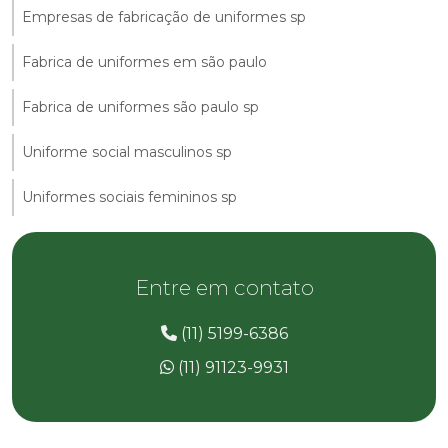
Empresas de fabricação de uniformes sp
Fabrica de uniformes em são paulo
Fabrica de uniformes são paulo sp
Uniforme social masculinos sp
Uniformes sociais femininos sp
Entre em contato
(11) 5199-6386
(11) 91123-9931