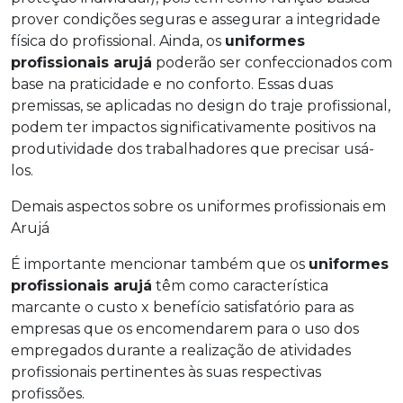
prover condições seguras e assegurar a integridade
física do profissional. Ainda, os
uniformes
profissionais arujá
poderão ser confeccionados com
base na praticidade e no conforto. Essas duas
premissas, se aplicadas no design do traje profissional,
podem ter impactos significativamente positivos na
produtividade dos trabalhadores que precisar usá-
los.
Demais aspectos sobre os uniformes profissionais em
Arujá
É importante mencionar também que os
uniformes
profissionais arujá
têm como característica
marcante o custo x benefício satisfatório para as
empresas que os encomendarem para o uso dos
empregados durante a realização de atividades
profissionais pertinentes às suas respectivas
profissões.