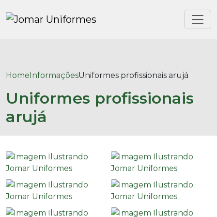
Home
Informações
Uniformes profissionais arujá
Uniformes profissionais
arujá