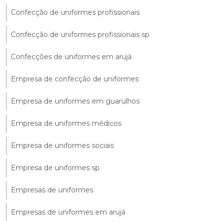
Confecção de uniformes profissionais
Confecção de uniformes profissionais sp
Confecções de uniformes em arujá
Empresa de confecção de uniformes
Empresa de uniformes em guarulhos
Empresa de uniformes médicos
Empresa de uniformes sociais
Empresa de uniformes sp
Empresas de uniformes
Empresas de uniformes em arujá