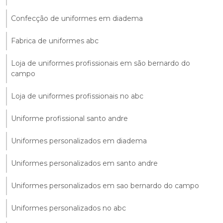
Confecção de uniformes em diadema
Fabrica de uniformes abc
Loja de uniformes profissionais em são bernardo do
campo
Loja de uniformes profissionais no abc
Uniforme profissional santo andre
Uniformes personalizados em diadema
Uniformes personalizados em santo andre
Uniformes personalizados em sao bernardo do campo
Uniformes personalizados no abc