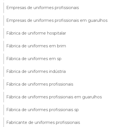
Empresas de uniformes profissionais
Empresas de uniformes profissionais em guarulhos
Fábrica de uniforme hospitalar
Fábrica de uniformes em brim
Fábrica de uniformes em sp
Fábrica de uniformes indústria
Fábrica de uniformes profissionais
Fábrica de uniformes profissionais em guarulhos
Fábrica de uniformes profissionais sp
Fabricante de uniformes profissionais