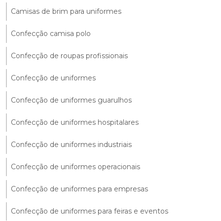
Camisas de brim para uniformes
Confecção camisa polo
Confecção de roupas profissionais
Confecção de uniformes
Confecção de uniformes guarulhos
Confecção de uniformes hospitalares
Confecção de uniformes industriais
Confecção de uniformes operacionais
Confecção de uniformes para empresas
Confecção de uniformes para feiras e eventos