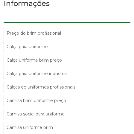
Informações
Preço do brim profissional
Calça para uniforme
Calça uniforme brim preço
Calça para uniforme industrial
Calças de uniformes profissionais
Camisa brim uniforme preço
Camisa social para uniforme
Camisa uniforme brim