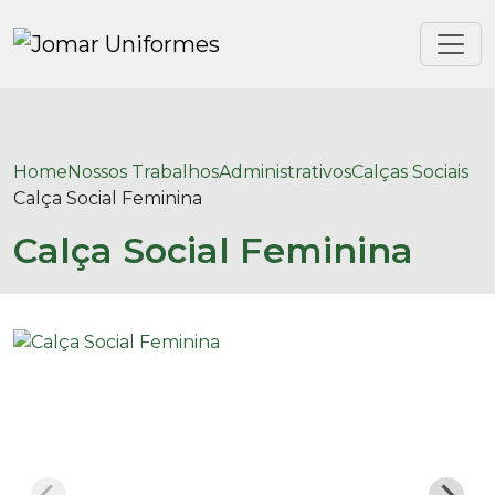
Home
Nossos Trabalhos
Administrativos
Calças Sociais
Calça Social Feminina
Calça Social Feminina