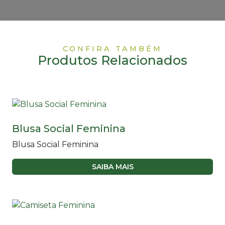
CONFIRA TAMBÉM
Produtos Relacionados
Blusa Social Feminina
Blusa Social Feminina
SAIBA MAIS