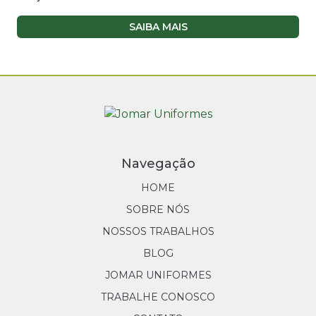
SAIBA MAIS
Navegação
HOME
SOBRE NÓS
NOSSOS TRABALHOS
BLOG
JOMAR UNIFORMES
TRABALHE CONOSCO