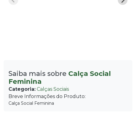
Saiba mais sobre
Calça Social
Feminina
Categoria:
Calças Sociais
Breve Informações do Produto:
Calça Social Feminina