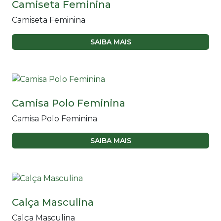
Camiseta Feminina
Camiseta Feminina
SAIBA MAIS
Camisa Polo Feminina
Camisa Polo Feminina
SAIBA MAIS
Calça Masculina
Calça Masculina