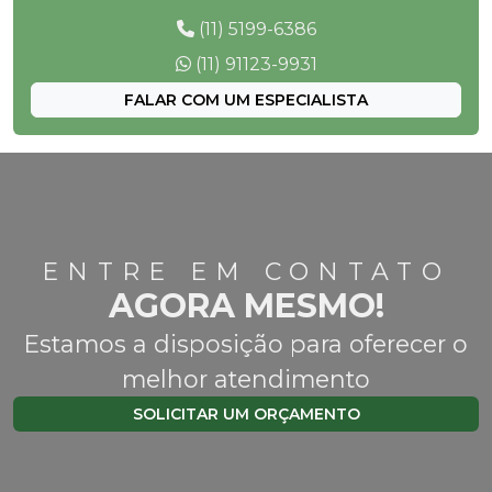
(11) 5199-6386
(11) 91123-9931
FALAR COM UM ESPECIALISTA
ENTRE EM CONTATO
AGORA MESMO!
Estamos a disposição para oferecer o
melhor atendimento
SOLICITAR UM ORÇAMENTO