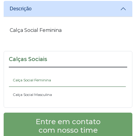
Descrição
Calça Social Feminina
Calças Sociais
Calça Social Feminina
Calça Social Masculina
Entre em contato
com nosso time