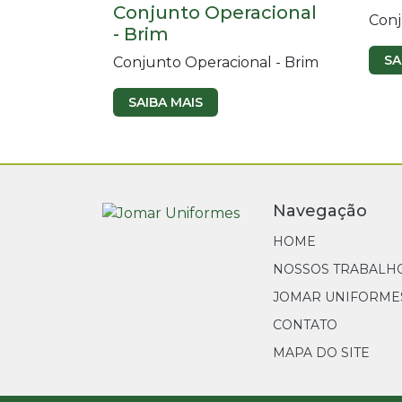
Conjunto Operacional
Conj
- Brim
SA
Conjunto Operacional - Brim
SAIBA MAIS
Navegação
HOME
NOSSOS TRABALH
JOMAR UNIFORME
CONTATO
MAPA DO SITE