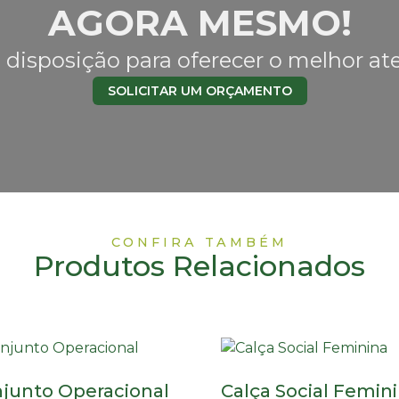
AGORA MESMO!
 disposição para oferecer o melhor a
SOLICITAR UM ORÇAMENTO
CONFIRA TAMBÉM
Produtos Relacionados
junto Operacional
Calça Social Femin