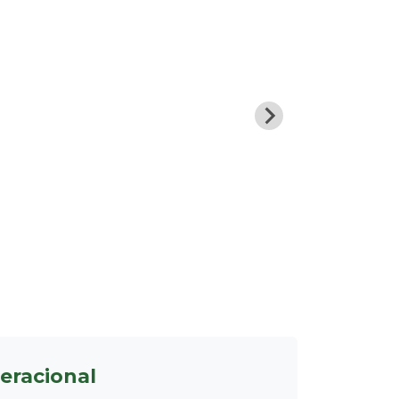
eracional