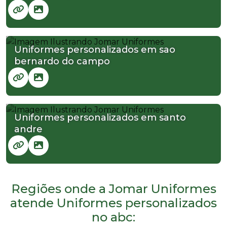
Uniformes personalizados em sao
bernardo do campo
Uniformes personalizados em santo
andre
Regiões onde a Jomar Uniformes
atende Uniformes personalizados
no abc: