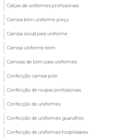
Calças de uniformes profissionais
Camisa brim uniforme preço
Camisa social para uniforme
Camisa uniforme brim
Camisas de brim para uniformes
Confecção camisa polo
Confecção de roupas profissionais
Confecção de uniformes
Confecção de uniformes guarulhos
Confecção de uniformes hospitalares