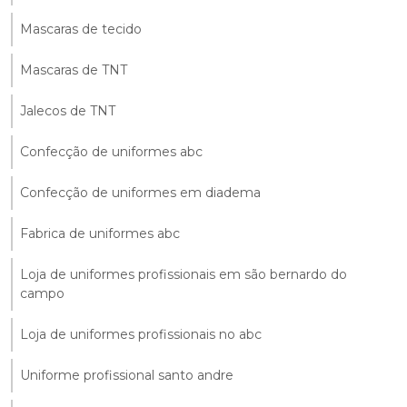
Mascaras de tecido
Mascaras de TNT
Jalecos de TNT
Confecção de uniformes abc
Confecção de uniformes em diadema
Fabrica de uniformes abc
Loja de uniformes profissionais em são bernardo do
campo
Loja de uniformes profissionais no abc
Uniforme profissional santo andre