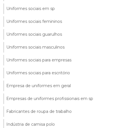
Uniformes sociais em sp
Uniformes sociais femininos
Uniformes sociais guarulhos
Uniformes sociais masculinos
Uniformes sociais para empresas
Uniformes sociais para escritório
Empresa de uniformes em geral
Empresas de uniformes profissionais em sp
Fabricantes de roupa de trabalho
Indústria de camisa polo