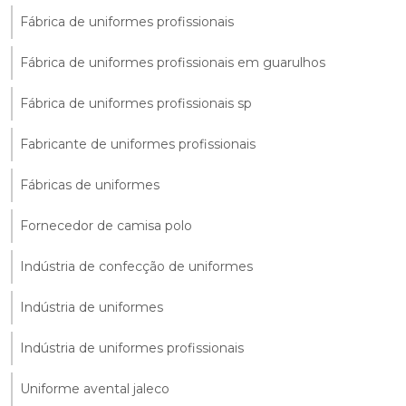
Fábrica de uniformes profissionais
Fábrica de uniformes profissionais em guarulhos
Fábrica de uniformes profissionais sp
Fabricante de uniformes profissionais
Fábricas de uniformes
Fornecedor de camisa polo
Indústria de confecção de uniformes
Indústria de uniformes
Indústria de uniformes profissionais
Uniforme avental jaleco