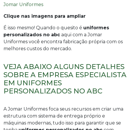
Clique nas imagens para ampliar
É isso mesmo! Quando o quesito é
uniformes
personalizados no abc
aqui com a Jomar
Uniformes você encontra fabricação própria com os
melhores custos do mercado.
VEJA ABAIXO ALGUNS DETALHES
SOBRE A EMPRESA ESPECIALISTA
EM UNIFORMES
PERSONALIZADOS NO ABC
A Jomar Uniformes foca seus recursos em criar uma
estrutura com sistema de entrega próprio e
máquinas modernas, tudo isso para garantir que se
tenha
uniformes personalizados no abc
com