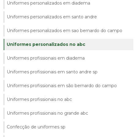
Uniformes personalizados em diadema
Uniformes personalizados em santo andre
Uniformes personalizados em sao bernardo do campo
Uniformes personalizados no abc
Uniformes profissionais em diadema
Uniformes profissionais em santo andre sp
Uniformes profissionais em são bernardo do campo
Uniformes profissionais no abc
Uniformes profissionais no grande abc
Confecção de uniformes sp