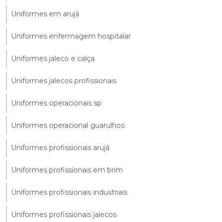
Uniformes em arujá
Uniformes enfermagem hospitalar
Uniformes jaleco e calça
Uniformes jalecos profissionais
Uniformes operacionais sp
Uniformes operacional guarulhos
Uniformes profissionais arujá
Uniformes profissionais em brim
Uniformes profissionais industriais
Uniformes profissionais jalecos