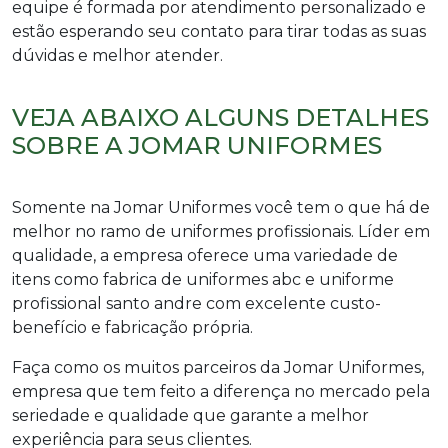
equipe é formada por atendimento personalizado e
estão esperando seu contato para tirar todas as suas
dúvidas e melhor atender.
VEJA ABAIXO ALGUNS DETALHES
SOBRE A JOMAR UNIFORMES
Somente na Jomar Uniformes você tem o que há de
melhor no ramo de uniformes profissionais. Líder em
qualidade, a empresa oferece uma variedade de
itens como fabrica de uniformes abc e uniforme
profissional santo andre com excelente custo-
benefício e fabricação própria.
Faça como os muitos parceiros da Jomar Uniformes,
empresa que tem feito a diferença no mercado pela
seriedade e qualidade que garante a melhor
experiência para seus clientes.