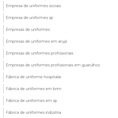
Empresa de uniformes sociais
Empresa de uniformes sp
Empresas de uniformes
Empresas de uniformes em arujá
Empresas de uniformes profissionais
Empresas de uniformes profissionais em guarulhos
Fábrica de uniforme hospitalar
Fábrica de uniformes em brim
Fábrica de uniformes em sp
Fábrica de uniformes indústria