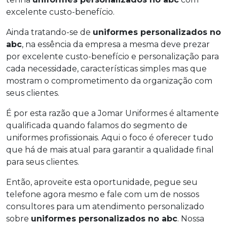
excelente custo-benefício.
Ainda tratando-se de
uniformes personalizados no
abc
, na essência da empresa a mesma deve prezar
por excelente custo-benefício e personalização para
cada necessidade, características simples mas que
mostram o comprometimento da organização com
seus clientes.
É por esta razão que a Jomar Uniformes é altamente
qualificada quando falamos do segmento de
uniformes profissionais. Aqui o foco é oferecer tudo
que há de mais atual para garantir a qualidade final
para seus clientes.
Então, aproveite esta oportunidade, pegue seu
telefone agora mesmo e fale com um de nossos
consultores para um atendimento personalizado
sobre
uniformes personalizados no abc
. Nossa