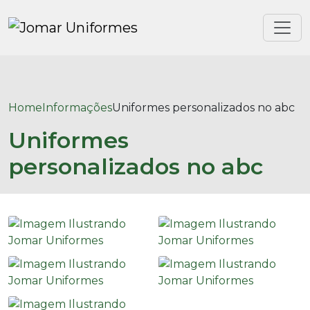
Home
Informações
Uniformes personalizados no abc
Uniformes
personalizados no abc