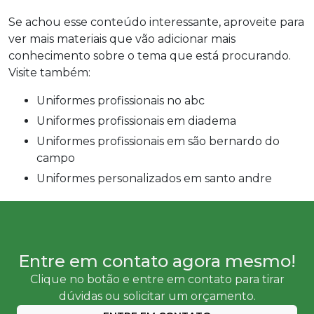
Se achou esse conteúdo interessante, aproveite para
ver mais materiais que vão adicionar mais
conhecimento sobre o tema que está procurando.
Visite também:
uniformes profissionais no abc
uniformes profissionais em diadema
uniformes profissionais em são bernardo do
campo
uniformes personalizados em santo andre
Entre em contato agora mesmo!
Clique no botão e entre em contato para tirar
dúvidas ou solicitar um orçamento.