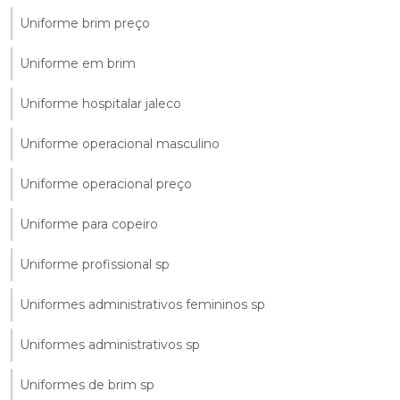
Uniforme brim preço
Uniforme em brim
Uniforme hospitalar jaleco
Uniforme operacional masculino
Uniforme operacional preço
Uniforme para copeiro
Uniforme profissional sp
Uniformes administrativos femininos sp
Uniformes administrativos sp
Uniformes de brim sp