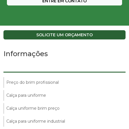
ENTRE EM CONTATO
SOLICITE UM ORÇAMENTO
Informações
Preço do brim profissional
Calça para uniforme
Calça uniforme brim preço
Calça para uniforme industrial