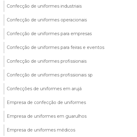
Confecção de uniformes industriais
Confecção de uniformes operacionais
Confecção de uniformes para empresas
Confecção de uniformes para feiras e eventos
Confecção de uniformes profissionais
Confecção de uniformes profissionais sp
Confecções de uniformes em arujá
Empresa de confecção de uniformes
Empresa de uniformes em guarulhos
Empresa de uniformes médicos