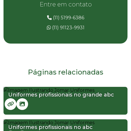
Entre em contato
(11) 5199-6386
(11) 91123-9931
Páginas relacionadas
Uniformes profissionais no grande abc
Uniformes profissionais no abc