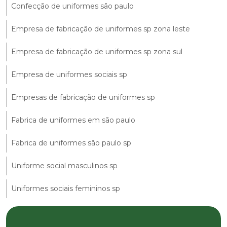
Confecção de uniformes são paulo
Empresa de fabricação de uniformes sp zona leste
Empresa de fabricação de uniformes sp zona sul
Empresa de uniformes sociais sp
Empresas de fabricação de uniformes sp
Fabrica de uniformes em são paulo
Fabrica de uniformes são paulo sp
Uniforme social masculinos sp
Uniformes sociais femininos sp