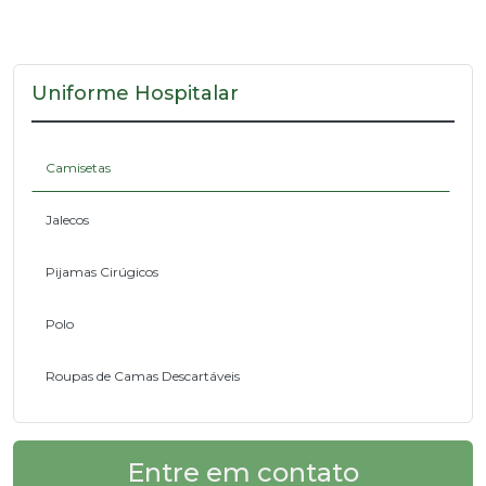
Uniforme Hospitalar
Camisetas
Jalecos
Pijamas Cirúgicos
Polo
Roupas de Camas Descartáveis
Entre em contato