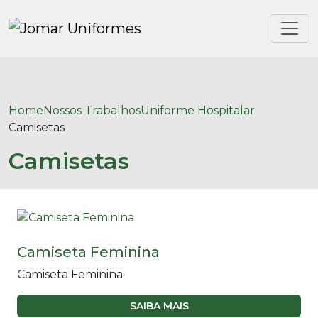
Home
Nossos Trabalhos
Uniforme Hospitalar
Camisetas
Camisetas
Camiseta Feminina
Camiseta Feminina
SAIBA MAIS