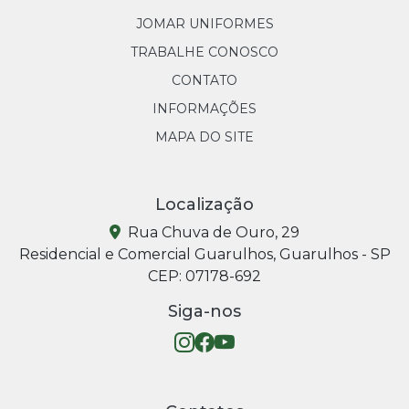
JOMAR UNIFORMES
TRABALHE CONOSCO
CONTATO
INFORMAÇÕES
MAPA DO SITE
Localização
Rua Chuva de Ouro, 29
Residencial e Comercial Guarulhos, Guarulhos - SP
CEP: 07178-692
Siga-nos