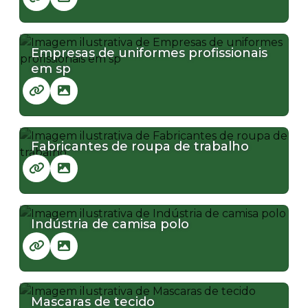
Empresas de uniformes profissionais
em sp
Fabricantes de roupa de trabalho
Indústria de camisa polo
Mascaras de tecido