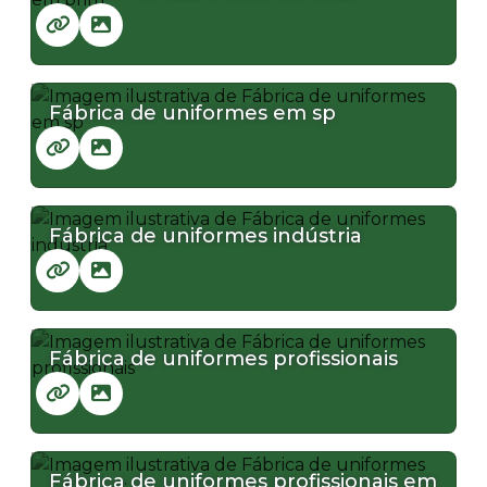
Fábrica de uniformes em sp
Fábrica de uniformes indústria
Fábrica de uniformes profissionais
Fábrica de uniformes profissionais em