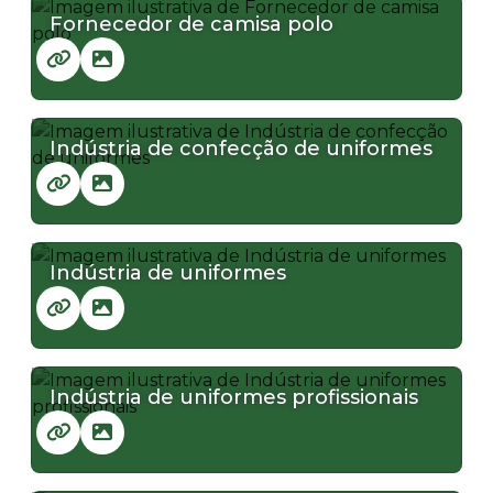
Fornecedor de camisa polo
Indústria de confecção de uniformes
Indústria de uniformes
Indústria de uniformes profissionais