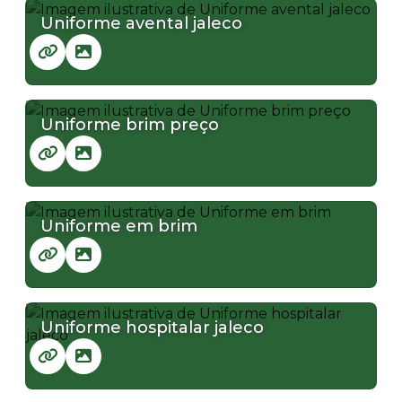
Uniforme avental jaleco
Uniforme brim preço
Uniforme em brim
Uniforme hospitalar jaleco