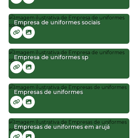
Empresa de uniformes sociais
Empresa de uniformes sp
Empresas de uniformes
Empresas de uniformes em arujá