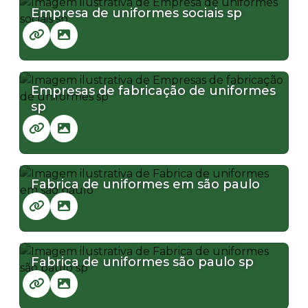
Empresa de uniformes sociais sp
Empresas de fabricação de uniformes
sp
Fabrica de uniformes em são paulo
Fabrica de uniformes são paulo sp