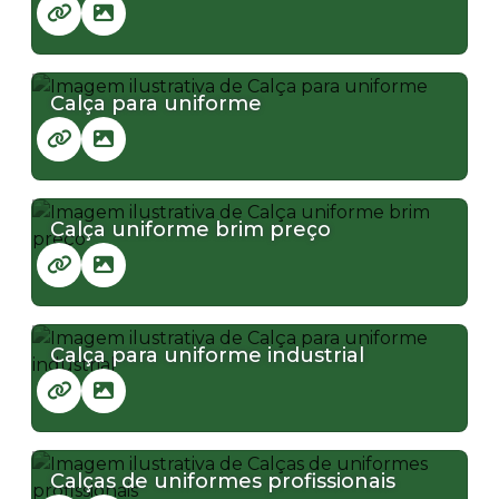
Calça para uniforme
Calça uniforme brim preço
Calça para uniforme industrial
Calças de uniformes profissionais