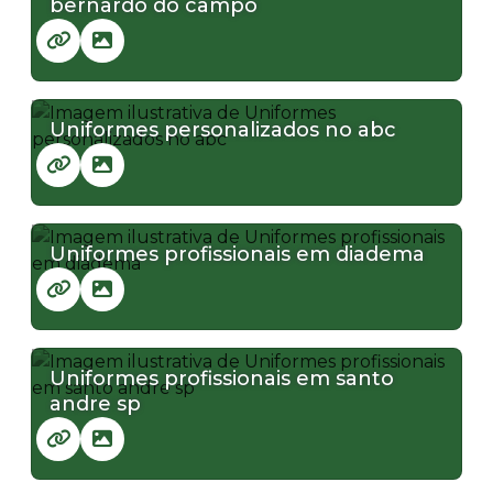
bernardo do campo
Uniformes personalizados no abc
Uniformes profissionais em diadema
Uniformes profissionais em santo
andre sp