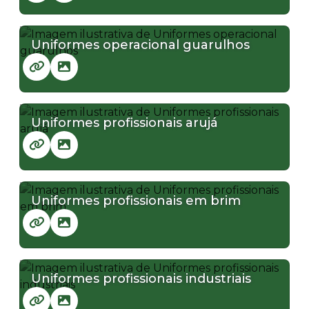
Uniformes operacional guarulhos
Uniformes profissionais arujá
Uniformes profissionais em brim
Uniformes profissionais industriais