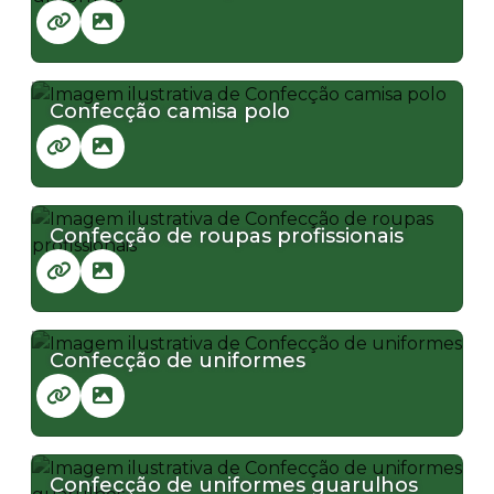
Confecção camisa polo
Confecção de roupas profissionais
Confecção de uniformes
Confecção de uniformes guarulhos