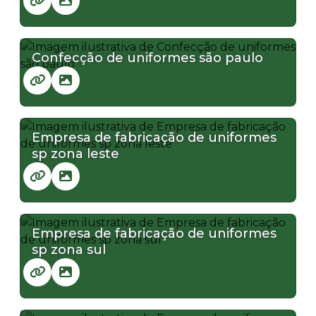
Confecção de uniformes são paulo
Empresa de fabricação de uniformes
sp zona leste
Empresa de fabricação de uniformes
sp zona sul