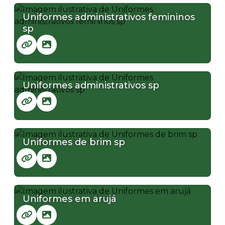
Uniformes administrativos femininos
sp
Uniformes administrativos sp
Uniformes de brim sp
Uniformes em arujá