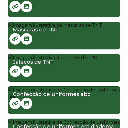
Mascaras de TNT
Jalecos de TNT
Confecção de uniformes abc
Confecção de uniformes em diadema