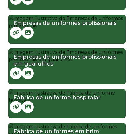
Empresas de uniformes profissionais
Empresas de uniformes profissionais
em guarulhos
Fábrica de uniforme hospitalar
Fábrica de uniformes em brim