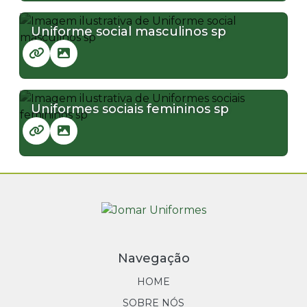
Uniforme social masculinos sp
Uniformes sociais femininos sp
Navegação
HOME
SOBRE NÓS