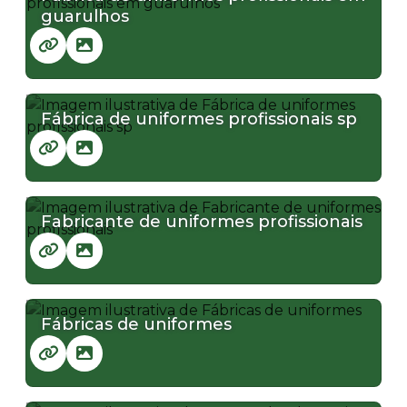
guarulhos
Fábrica de uniformes profissionais sp
Fabricante de uniformes profissionais
Fábricas de uniformes