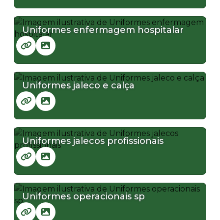
Uniformes enfermagem hospitalar
Uniformes jaleco e calça
Uniformes jalecos profissionais
Uniformes operacionais sp