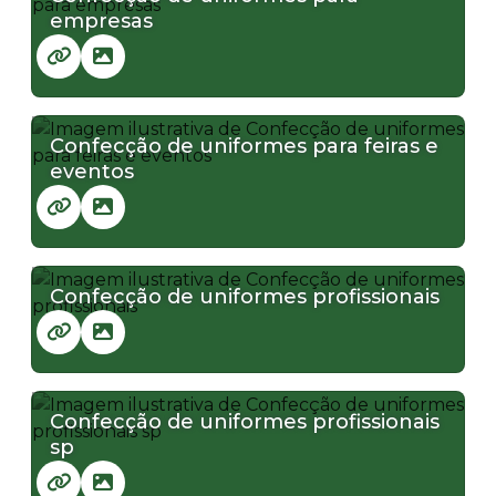
empresas
Confecção de uniformes para feiras e
eventos
Confecção de uniformes profissionais
Confecção de uniformes profissionais
sp