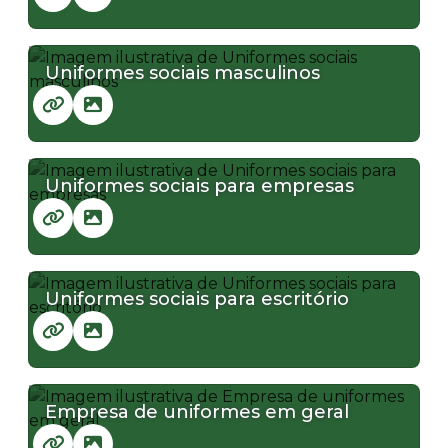
Uniformes sociais masculinos
Uniformes sociais para empresas
Uniformes sociais para escritório
Empresa de uniformes em geral