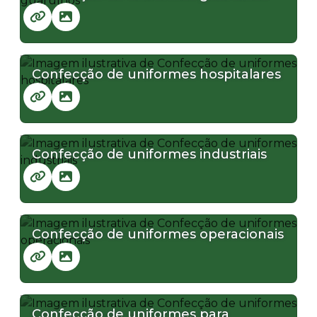
Confecção de uniformes hospitalares
Confecção de uniformes industriais
Confecção de uniformes operacionais
Confecção de uniformes para