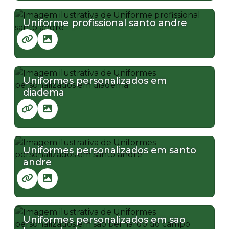
Uniforme profissional santo andre
Uniformes personalizados em
diadema
Uniformes personalizados em santo
andre
Uniformes personalizados em sao