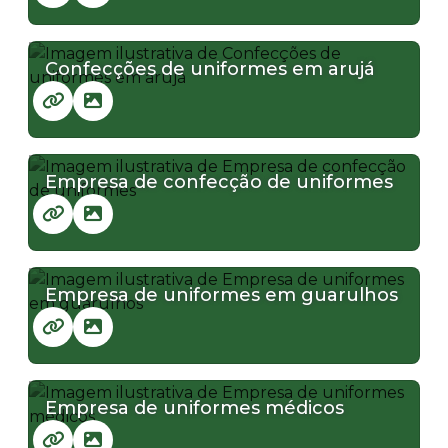
Confecções de uniformes em arujá
Empresa de confecção de uniformes
Empresa de uniformes em guarulhos
Empresa de uniformes médicos