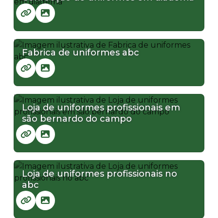
Fabrica de uniformes abc
Loja de uniformes profissionais em
são bernardo do campo
Loja de uniformes profissionais no
abc