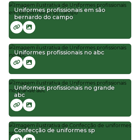
Uniformes profissionais em são
bernardo do campo
Uniformes profissionais no abc
Uniformes profissionais no grande
abc
Confecção de uniformes sp