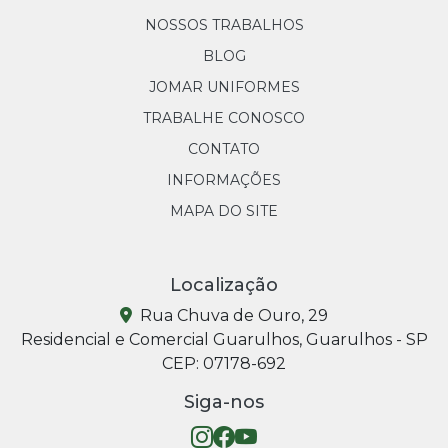
NOSSOS TRABALHOS
BLOG
JOMAR UNIFORMES
TRABALHE CONOSCO
CONTATO
INFORMAÇÕES
MAPA DO SITE
Localização
Rua Chuva de Ouro, 29
Residencial e Comercial Guarulhos, Guarulhos - SP
CEP: 07178-692
Siga-nos