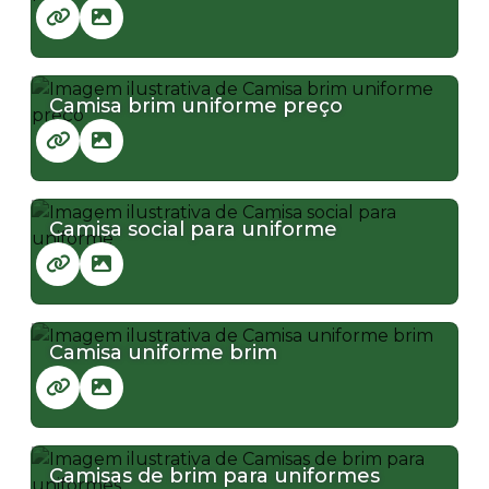
Camisa brim uniforme preço
Camisa social para uniforme
Camisa uniforme brim
Camisas de brim para uniformes