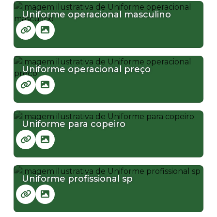
Uniforme operacional masculino
Uniforme operacional preço
Uniforme para copeiro
Uniforme profissional sp