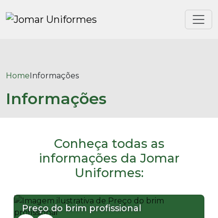
Home
Informações
Informações
Conheça todas as
informações da Jomar
Uniformes:
Preço do brim profissional