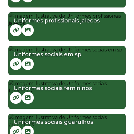
Uniformes profissionais jalecos
Uniformes sociais em sp
Uniformes sociais femininos
Uniformes sociais guarulhos