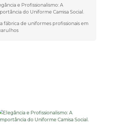
egância e Profissionalismo: A
portância do Uniforme Camisa Social.
a fábrica de uniformes profissionais em
arulhos