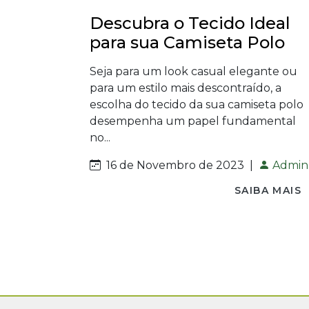
Descubra o Tecido Ideal
para sua Camiseta Polo
Seja para um look casual elegante ou
para um estilo mais descontraído, a
escolha do tecido da sua camiseta polo
desempenha um papel fundamental
no...
16 de Novembro de 2023
|
Admin
SAIBA MAIS