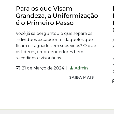
Para os que Visam
Grandeza, a Uniformização
é o Primeiro Passo
Você já se perguntou o que separa os
indivíduos excepcionais daqueles que
ficam estagnados em suas vidas? O que
os líderes, empreendedores bem-
sucedidos e visionários...
21 de Março de 2024
|
Admin
SAIBA MAIS