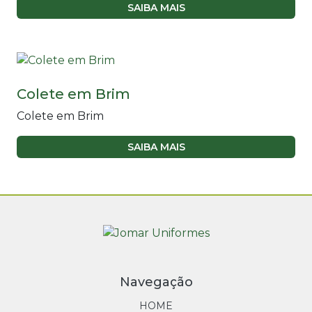
SAIBA MAIS
Colete em Brim
Colete em Brim
SAIBA MAIS
Navegação
HOME