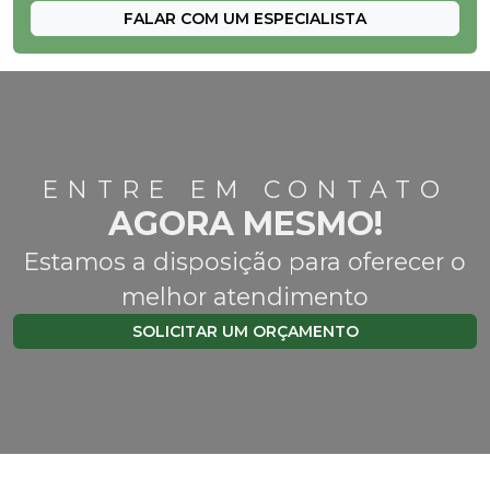
FALAR COM UM ESPECIALISTA
ENTRE EM CONTATO
AGORA MESMO!
Estamos a disposição para oferecer o
melhor atendimento
SOLICITAR UM ORÇAMENTO