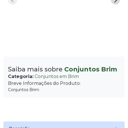
Saiba mais sobre
Conjuntos Brim
Categoria:
Conjuntos em Brim
Breve Informações do Produto:
Conjuntos Brim