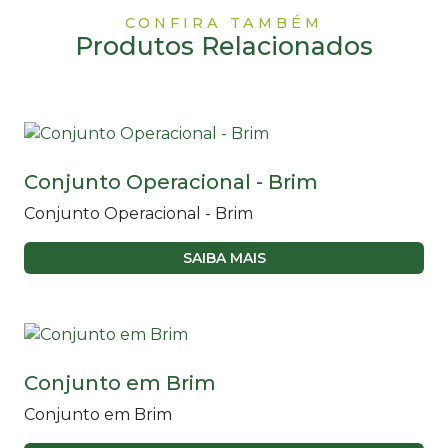
CONFIRA TAMBÉM
Produtos Relacionados
Conjunto Operacional - Brim
Conjunto Operacional - Brim
SAIBA MAIS
Conjunto em Brim
Conjunto em Brim