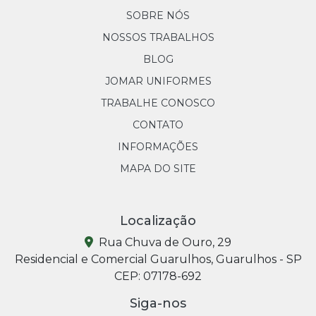
SOBRE NÓS
NOSSOS TRABALHOS
BLOG
JOMAR UNIFORMES
TRABALHE CONOSCO
CONTATO
INFORMAÇÕES
MAPA DO SITE
Localização
Rua Chuva de Ouro, 29
Residencial e Comercial Guarulhos, Guarulhos - SP
CEP: 07178-692
Siga-nos