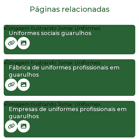
Páginas relacionadas
Uniformes sociais guarulhos
Fábrica de uniformes profissionais em
guarulhos
Empresas de uniformes profissionais em
guarulhos