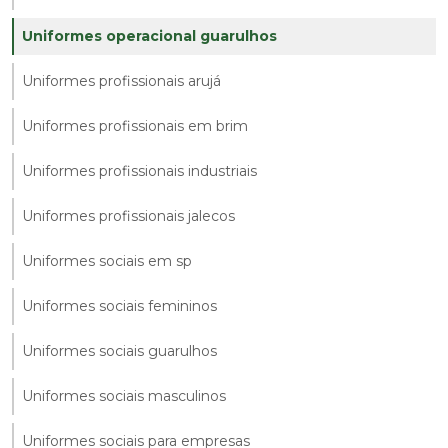
Uniformes operacional guarulhos
Uniformes profissionais arujá
Uniformes profissionais em brim
Uniformes profissionais industriais
Uniformes profissionais jalecos
Uniformes sociais em sp
Uniformes sociais femininos
Uniformes sociais guarulhos
Uniformes sociais masculinos
Uniformes sociais para empresas