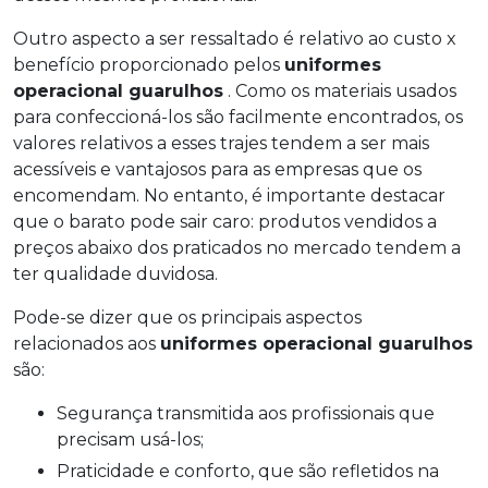
Outro aspecto a ser ressaltado é relativo ao custo x
benefício proporcionado pelos
uniformes
operacional guarulhos
. Como os materiais usados
para confeccioná-los são facilmente encontrados, os
valores relativos a esses trajes tendem a ser mais
acessíveis e vantajosos para as empresas que os
encomendam. No entanto, é importante destacar
que o barato pode sair caro: produtos vendidos a
preços abaixo dos praticados no mercado tendem a
ter qualidade duvidosa.
Pode-se dizer que os principais aspectos
relacionados aos
uniformes operacional guarulhos
são:
Segurança transmitida aos profissionais que
precisam usá-los;
Praticidade e conforto, que são refletidos na