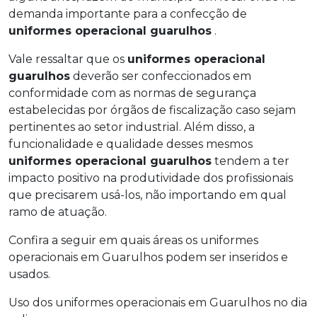
demanda importante para a confecção de
uniformes operacional guarulhos
.
Vale ressaltar que os
uniformes operacional
guarulhos
deverão ser confeccionados em
conformidade com as normas de segurança
estabelecidas por órgãos de fiscalização caso sejam
pertinentes ao setor industrial. Além disso, a
funcionalidade e qualidade desses mesmos
uniformes operacional guarulhos
tendem a ter
impacto positivo na produtividade dos profissionais
que precisarem usá-los, não importando em qual
ramo de atuação.
Confira a seguir em quais áreas os uniformes
operacionais em Guarulhos podem ser inseridos e
usados.
Uso dos uniformes operacionais em Guarulhos no dia