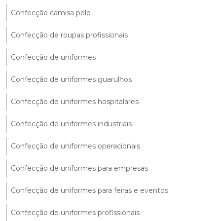
Confecção camisa polo
Confecção de roupas profissionais
Confecção de uniformes
Confecção de uniformes guarulhos
Confecção de uniformes hospitalares
Confecção de uniformes industriais
Confecção de uniformes operacionais
Confecção de uniformes para empresas
Confecção de uniformes para feiras e eventos
Confecção de uniformes profissionais