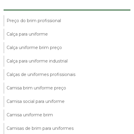
Preço do brim profissional
Calça para uniforme
Calça uniforme brim preço
Calça para uniforme industrial
Calças de uniformes profissionais
Camisa brim uniforme preço
Camisa social para uniforme
Camisa uniforme brim
Camisas de brim para uniformes