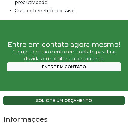
produtividade;
Custo x benefício acessível.
Entre em contato agora mesmo!
Clique no botão e entre em contato para tirar
dúvidas ou solicitar um orçamento.
ENTRE EM CONTATO
SOLICITE UM ORÇAMENTO
Informações