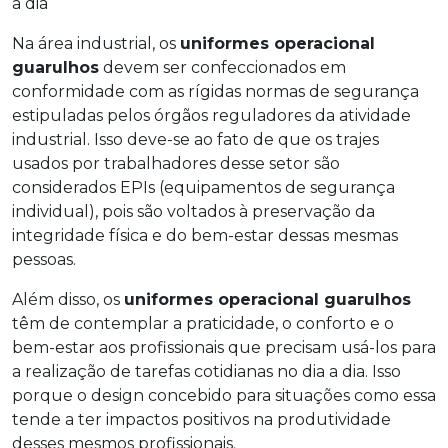
a dia
Na área industrial, os
uniformes operacional
guarulhos
devem ser confeccionados em
conformidade com as rígidas normas de segurança
estipuladas pelos órgãos reguladores da atividade
industrial. Isso deve-se ao fato de que os trajes
usados por trabalhadores desse setor são
considerados EPIs (equipamentos de segurança
individual), pois são voltados à preservação da
integridade física e do bem-estar dessas mesmas
pessoas.
Além disso, os
uniformes operacional guarulhos
têm de contemplar a praticidade, o conforto e o
bem-estar aos profissionais que precisam usá-los para
a realização de tarefas cotidianas no dia a dia. Isso
porque o design concebido para situações como essa
tende a ter impactos positivos na produtividade
desses mesmos profissionais.