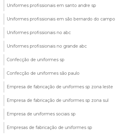
Uniformes profissionais em santo andre sp
Uniformes profissionais em são bernardo do campo
Uniformes profissionais no abc
Uniformes profissionais no grande abc
Confecção de uniformes sp
Confecção de uniformes são paulo
Empresa de fabricação de uniformes sp zona leste
Empresa de fabricação de uniformes sp zona sul
Empresa de uniformes sociais sp
Empresas de fabricação de uniformes sp