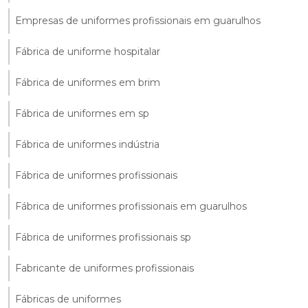
Empresas de uniformes profissionais em guarulhos
Fábrica de uniforme hospitalar
Fábrica de uniformes em brim
Fábrica de uniformes em sp
Fábrica de uniformes indústria
Fábrica de uniformes profissionais
Fábrica de uniformes profissionais em guarulhos
Fábrica de uniformes profissionais sp
Fabricante de uniformes profissionais
Fábricas de uniformes