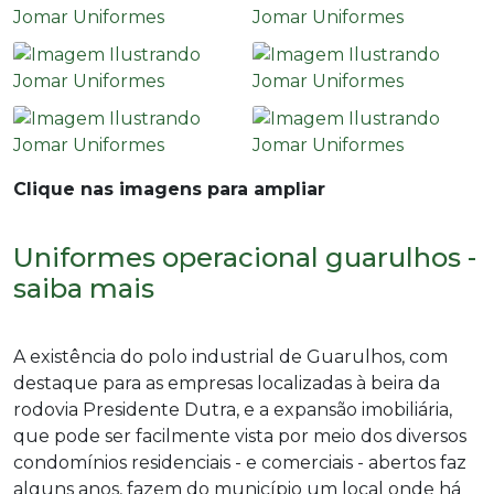
Clique nas imagens para ampliar
Uniformes operacional guarulhos -
saiba mais
A existência do polo industrial de Guarulhos, com
destaque para as empresas localizadas à beira da
rodovia Presidente Dutra, e a expansão imobiliária,
que pode ser facilmente vista por meio dos diversos
condomínios residenciais - e comerciais - abertos faz
alguns anos, fazem do município um local onde há