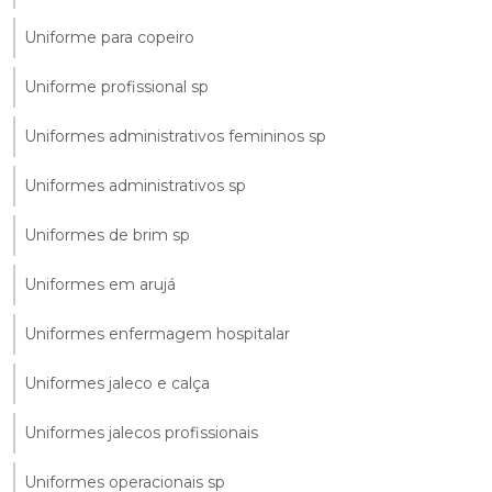
Uniforme para copeiro
Uniforme profissional sp
Uniformes administrativos femininos sp
Uniformes administrativos sp
Uniformes de brim sp
Uniformes em arujá
Uniformes enfermagem hospitalar
Uniformes jaleco e calça
Uniformes jalecos profissionais
Uniformes operacionais sp