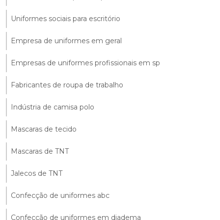
Uniformes sociais para escritório
Empresa de uniformes em geral
Empresas de uniformes profissionais em sp
Fabricantes de roupa de trabalho
Indústria de camisa polo
Mascaras de tecido
Mascaras de TNT
Jalecos de TNT
Confecção de uniformes abc
Confecção de uniformes em diadema