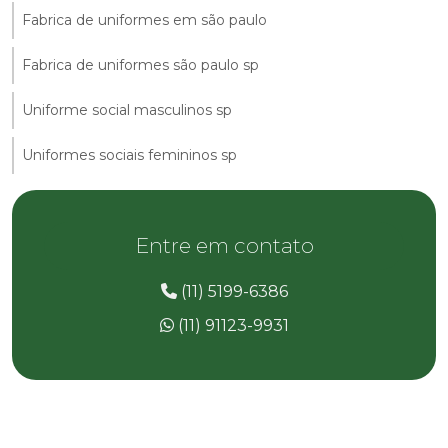
Fabrica de uniformes em são paulo
Fabrica de uniformes são paulo sp
Uniforme social masculinos sp
Uniformes sociais femininos sp
Entre em contato
(11) 5199-6386
(11) 91123-9931