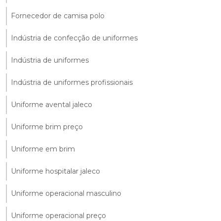
Fornecedor de camisa polo
Indústria de confecção de uniformes
Indústria de uniformes
Indústria de uniformes profissionais
Uniforme avental jaleco
Uniforme brim preço
Uniforme em brim
Uniforme hospitalar jaleco
Uniforme operacional masculino
Uniforme operacional preço