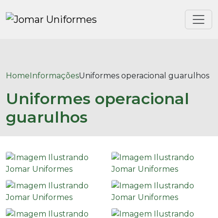
Home
Informações
Uniformes operacional guarulhos
Uniformes operacional
guarulhos