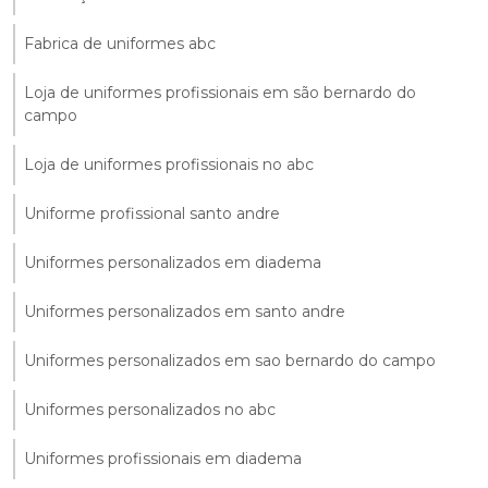
Fabrica de uniformes abc
Loja de uniformes profissionais em são bernardo do
campo
Loja de uniformes profissionais no abc
Uniforme profissional santo andre
Uniformes personalizados em diadema
Uniformes personalizados em santo andre
Uniformes personalizados em sao bernardo do campo
Uniformes personalizados no abc
Uniformes profissionais em diadema