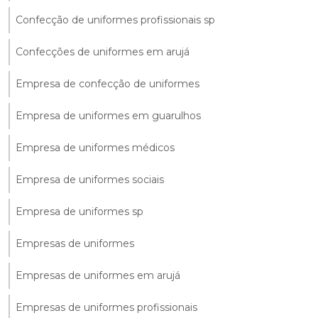
Confecção de uniformes profissionais sp
Confecções de uniformes em arujá
Empresa de confecção de uniformes
Empresa de uniformes em guarulhos
Empresa de uniformes médicos
Empresa de uniformes sociais
Empresa de uniformes sp
Empresas de uniformes
Empresas de uniformes em arujá
Empresas de uniformes profissionais