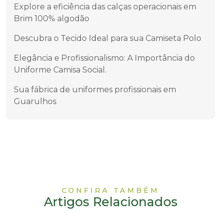
Explore a eficiência das calças operacionais em
Brim 100% algodão
Descubra o Tecido Ideal para sua Camiseta Polo
Elegância e Profissionalismo: A Importância do
Uniforme Camisa Social.
Sua fábrica de uniformes profissionais em
Guarulhos
CONFIRA TAMBÉM
Artigos Relacionados