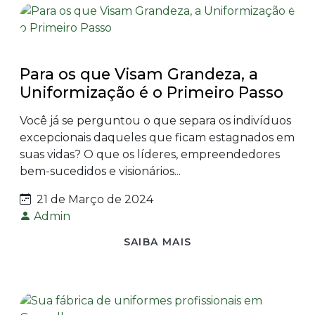
Para os que Visam Grandeza, a
Uniformização é o Primeiro Passo
Você já se perguntou o que separa os indivíduos
excepcionais daqueles que ficam estagnados em
suas vidas? O que os líderes, empreendedores
bem-sucedidos e visionários...
21 de Março de 2024
Admin
SAIBA MAIS