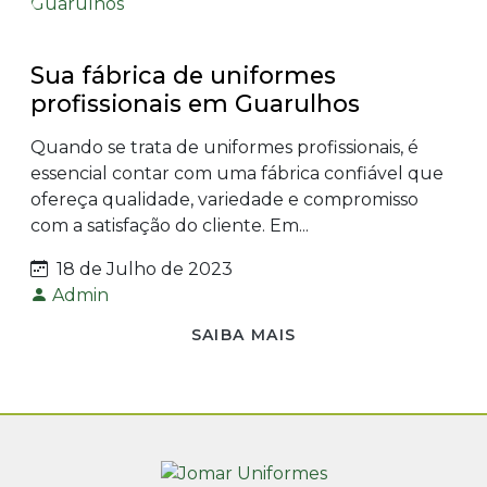
Sua fábrica de uniformes
profissionais em Guarulhos
Quando se trata de uniformes profissionais, é
essencial contar com uma fábrica confiável que
ofereça qualidade, variedade e compromisso
com a satisfação do cliente. Em...
18 de Julho de 2023
Admin
SAIBA MAIS