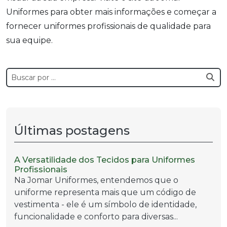
Uniformes para obter mais informações e começar a
fornecer uniformes profissionais de qualidade para
sua equipe.
Últimas postagens
A Versatilidade dos Tecidos para Uniformes
Profissionais
Na Jomar Uniformes, entendemos que o
uniforme representa mais que um código de
vestimenta - ele é um símbolo de identidade,
funcionalidade e conforto para diversas...