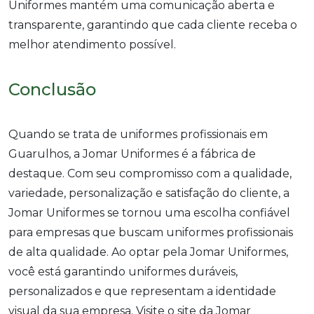
Uniformes mantém uma comunicação aberta e
transparente, garantindo que cada cliente receba o
melhor atendimento possível.
Conclusão
Quando se trata de uniformes profissionais em
Guarulhos, a Jomar Uniformes é a fábrica de
destaque. Com seu compromisso com a qualidade,
variedade, personalização e satisfação do cliente, a
Jomar Uniformes se tornou uma escolha confiável
para empresas que buscam uniformes profissionais
de alta qualidade. Ao optar pela Jomar Uniformes,
você está garantindo uniformes duráveis,
personalizados e que representam a identidade
visual da sua empresa. Visite o site da Jomar