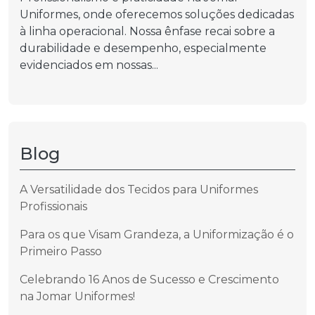
Uniformes, onde oferecemos soluções dedicadas
à linha operacional. Nossa ênfase recai sobre a
durabilidade e desempenho, especialmente
evidenciados em nossas...
Blog
A Versatilidade dos Tecidos para Uniformes
Profissionais
Para os que Visam Grandeza, a Uniformização é o
Primeiro Passo
Celebrando 16 Anos de Sucesso e Crescimento
na Jomar Uniformes!