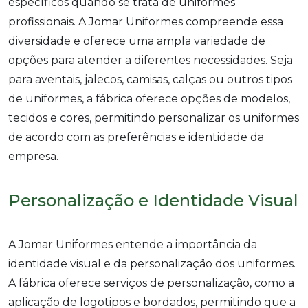
específicos quando se trata de uniformes
profissionais. A Jomar Uniformes compreende essa
diversidade e oferece uma ampla variedade de
opções para atender a diferentes necessidades. Seja
para aventais, jalecos, camisas, calças ou outros tipos
de uniformes, a fábrica oferece opções de modelos,
tecidos e cores, permitindo personalizar os uniformes
de acordo com as preferências e identidade da
empresa.
Personalização e Identidade Visual
A Jomar Uniformes entende a importância da
identidade visual e da personalização dos uniformes.
A fábrica oferece serviços de personalização, como a
aplicação de logotipos e bordados, permitindo que a