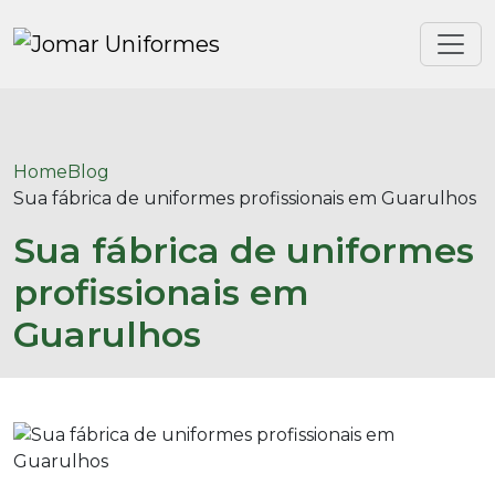
Home
Blog
Sua fábrica de uniformes profissionais em Guarulhos
Sua fábrica de uniformes
profissionais em
Guarulhos