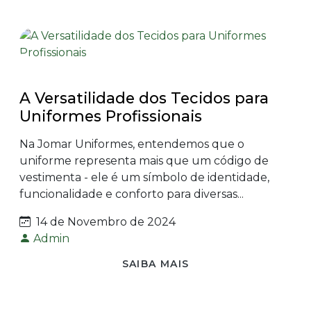
A Versatilidade dos Tecidos para
Uniformes Profissionais
Na Jomar Uniformes, entendemos que o
uniforme representa mais que um código de
vestimenta - ele é um símbolo de identidade,
funcionalidade e conforto para diversas...
14 de Novembro de 2024
Admin
SAIBA MAIS