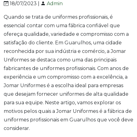
18/07/2023 |
Admin
Quando se trata de uniformes profissionais, é
essencial contar com uma fábrica confiável que
ofereça qualidade, variedade e compromisso com a
satisfação do cliente. Em Guarulhos, uma cidade
reconhecida por sua indústria e comércio, a Jomar
Uniformes se destaca como uma das principais
fabricantes de uniformes profissionais. Com anos de
experiência e um compromisso com a excelência, a
Jomar Uniformes é a escolha ideal para empresas
que desejam fornecer uniformes de alta qualidade
para sua equipe. Neste artigo, vamos explorar os
motivos pelos quais a Jomar Uniformes é a fábrica de
uniformes profissionais em Guarulhos que você deve
considerar.