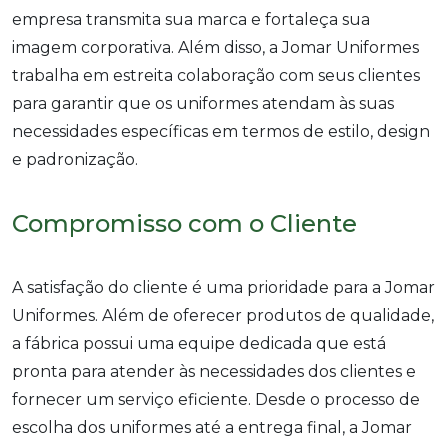
empresa transmita sua marca e fortaleça sua
imagem corporativa. Além disso, a Jomar Uniformes
trabalha em estreita colaboração com seus clientes
para garantir que os uniformes atendam às suas
necessidades específicas em termos de estilo, design
e padronização.
Compromisso com o Cliente
A satisfação do cliente é uma prioridade para a Jomar
Uniformes. Além de oferecer produtos de qualidade,
a fábrica possui uma equipe dedicada que está
pronta para atender às necessidades dos clientes e
fornecer um serviço eficiente. Desde o processo de
escolha dos uniformes até a entrega final, a Jomar