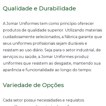
Qualidade e Durabilidade
A Jomar Uniformes tem como princípio oferecer
produtos de qualidade superior. Utilizando materiais
cuidadosamente selecionados, a fábrica garante que
seus uniformes profissionais sejam duráveis e
resistam ao uso diário. Seja para o setor industrial, de
serviços ou saúde, a Jomar Uniformes produz
uniformes que resistem ao desgaste, mantendo sua
aparência e funcionalidade ao longo do tempo.
Variedade de Opções
Cada setor possui necessidades e requisitos