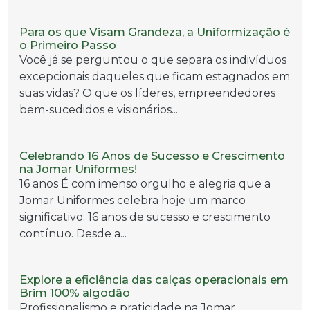
Para os que Visam Grandeza, a Uniformização é
o Primeiro Passo
Você já se perguntou o que separa os indivíduos
excepcionais daqueles que ficam estagnados em
suas vidas? O que os líderes, empreendedores
bem-sucedidos e visionários...
Celebrando 16 Anos de Sucesso e Crescimento
na Jomar Uniformes!
16 anos É com imenso orgulho e alegria que a
Jomar Uniformes celebra hoje um marco
significativo: 16 anos de sucesso e crescimento
contínuo. Desde a...
Explore a eficiência das calças operacionais em
Brim 100% algodão
Profissionalismo e praticidade na Jomar