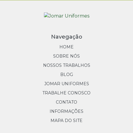
Toucas
Navegação
HOME
SOBRE NÓS
NOSSOS TRABALHOS
BLOG
JOMAR UNIFORMES
TRABALHE CONOSCO
CONTATO
INFORMAÇÕES
MAPA DO SITE