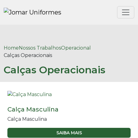
Home
Nossos Trabalhos
Operacional
Calças Operacionais
Calças Operacionais
Calça Masculina
Calça Masculina
SAIBA MAIS