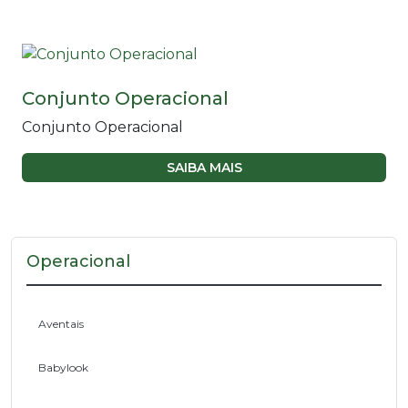
Conjunto Operacional
Conjunto Operacional
SAIBA MAIS
Operacional
Aventais
Babylook